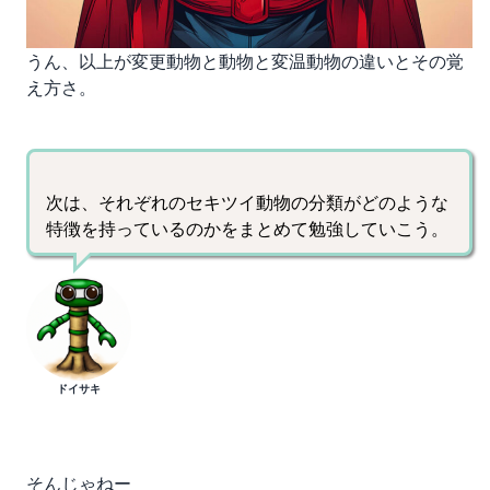
うん、以上が変更動物と動物と変温動物の違いとその覚
え方さ。
次は、それぞれのセキツイ動物の分類がどのような
特徴を持っているのかをまとめて勉強していこう。
ドイサキ
そんじゃねー