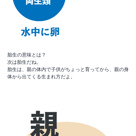
胎生の意味とは？
次は胎生だね。
胎生は、親の体内で子供がちょっと育ってから、親の身
体から出てくる生まれ方だよ。