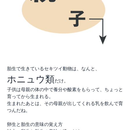
胎生で生きているセキツイ動物は、なんと、
ホニュウ類
だけ
。
子供は母親の体の中で養分や酸素をもらって、ちょっと
育ってから生まれる。
生まれたあとは、その母親が出してくれる乳を飲んで育
つんだね。
卵生と胎生の意味の覚え方