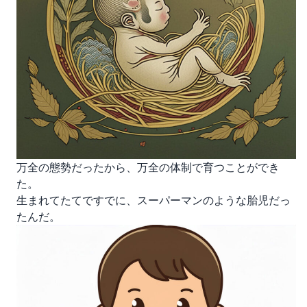
万全の態勢だったから、万全の体制で育つことができ
た。
生まれてたてですでに、スーパーマンのような胎児だっ
たんだ。