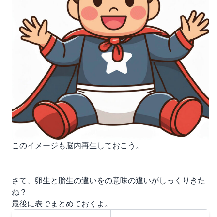
このイメージも脳内再生しておこう。
さて、卵生と胎生の違いをの意味の違いがしっくりきた
ね？
最後に表でまとめておくよ。