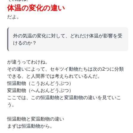
体温の変化の違い
だよ。
外の気温の変化に対して、どれだけ体温が影響を受
けるのか？
が違うってわけね。
その違いによって、セキツイ動物たちは次の2つに分類
できる、と人間界では考えられているんだ。
恒温動物（こうおんどうぶつ）
変温動物（へんおんどうぶつ）
ここでは、この恒温動物と変温動物の違いを見ていこ
う。
恒温動物と変温動物の違い
まずは恒温動物から。