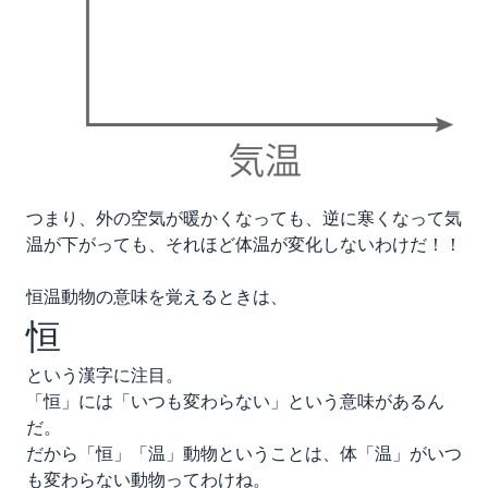
つまり、外の空気が暖かくなっても、逆に寒くなって気
温が下がっても、それほど体温が変化しないわけだ！！
恒温動物の意味を覚えるときは、
恒
という漢字に注目。
「恒」には「いつも変わらない」という意味があるん
だ。
だから「恒」「温」動物ということは、体「温」がいつ
も変わらない動物ってわけね。