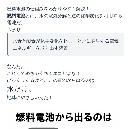
燃料電池の仕組みをわかりやすく解説！
燃料電池
とは、水の電気分解と逆の化学変化を利用する
電池だ。
つまり、
水素と酸素が化学変化を起こすときに発生する電気
エネルギーを取り出す装置
なんだ。
これってめちゃくちゃエコだよな！
びっくりするけど、この電池から出るのは
水だけ。
地球にやさしいんだ！