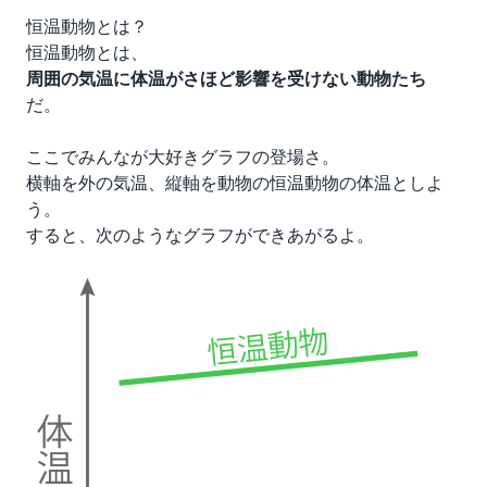
恒温動物とは？
恒温動物とは、
周囲の気温に体温がさほど影響を受けない動物たち
だ。
ここでみんなが大好きグラフの登場さ。
横軸を外の気温、縦軸を動物の恒温動物の体温としよ
う。
すると、次のようなグラフができあがるよ。