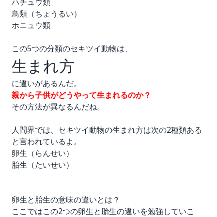
ハチュウ類
鳥類（ちょうるい）
ホニュウ類
この5つの分類のセキツイ動物は、
生まれ方
に違いがあるんだ。
親から子供がどうやって生まれるのか？
その方法が異なるんだね。
人間界では、セキツイ動物の生まれ方は次の2種類ある
と言われているよ。
卵生（らんせい）
胎生（たいせい）
卵生と胎生の意味の違いとは？
ここではこの2つの卵生と胎生の違いを勉強していこ