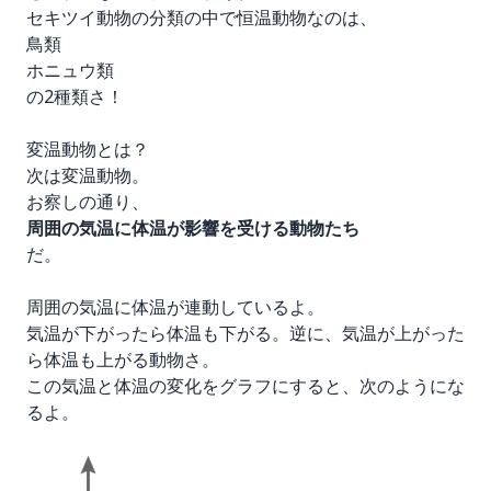
セキツイ動物の分類の中で恒温動物なのは、
鳥類
ホニュウ類
の2種類さ！
変温動物とは？
次は変温動物。
お察しの通り、
周囲の気温に体温が影響を受ける動物たち
だ。
周囲の気温に体温が連動しているよ。
気温が下がったら体温も下がる。逆に、気温が上がった
ら体温も上がる動物さ。
この気温と体温の変化をグラフにすると、次のようにな
るよ。