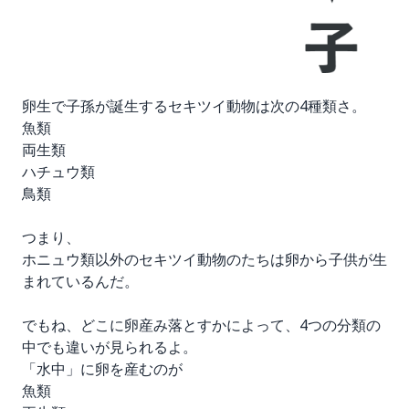
卵生で子孫が誕生するセキツイ動物は次の4種類さ。
魚類
両生類
ハチュウ類
鳥類
つまり、
ホニュウ類以外のセキツイ動物のたちは卵から子供が生
まれているんだ。
でもね、どこに卵産み落とすかによって、4つの分類の
中でも違いが見られるよ。
「水中」に卵を産むのが
魚類