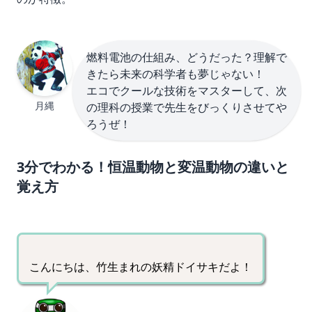
燃料電池の仕組み、どうだった？理解で
きたら未来の科学者も夢じゃない！
エコでクールな技術をマスターして、次
月縄
の理科の授業で先生をびっくりさせてや
ろうぜ！
3分でわかる！恒温動物と変温動物の違いと
覚え方
こんにちは、竹生まれの妖精ドイサキだよ！