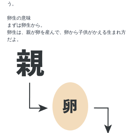
う。
卵生の意味
まずは卵生から。
卵生は、親が卵を産んで、卵から子供がかえる生まれ方
だよ。