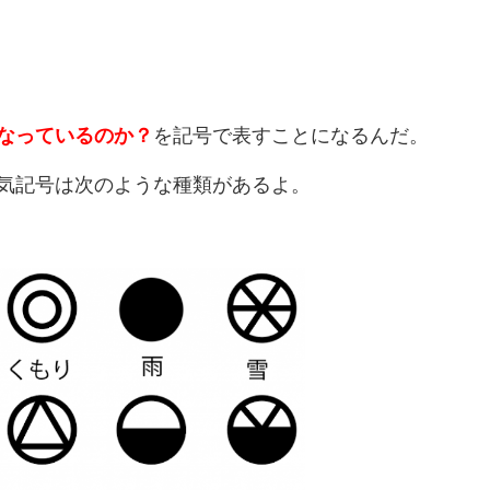
なっているのか？
を記号で表すことになるんだ。
気記号は次のような種類があるよ。