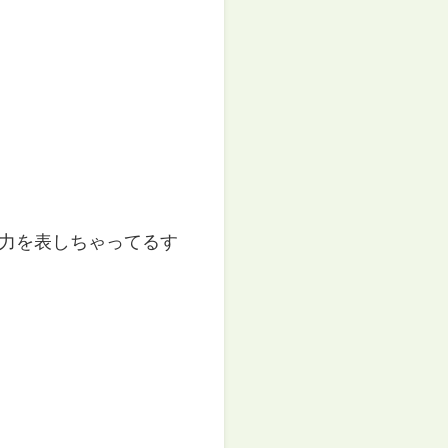
力を表しちゃってるす