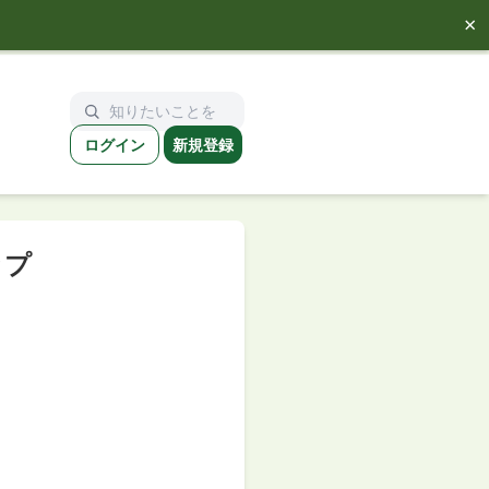
×
ログイン
新規登録
ップ