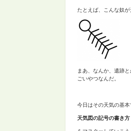
たとえば、こんな奴が
まあ、なんか、遺跡と
ごいやつなんだ。
今日はその天気の基本
天気図の記号の書き方
をマスターしていこう