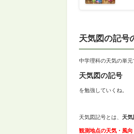
天気図の記号
中学理科の天気の単元
天気図の記号
を勉強していくね。
天気図記号とは、
天気
観測地点の天気・風向