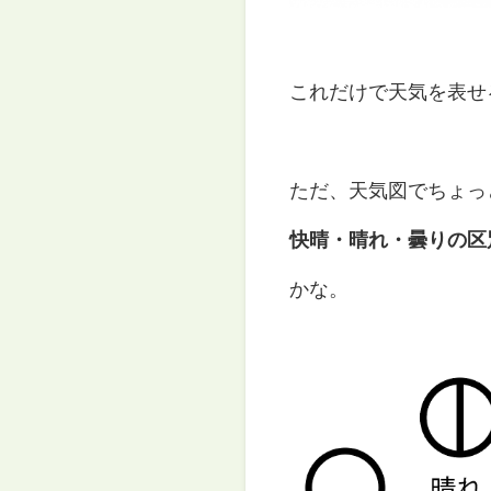
これだけで天気を表せ
ただ、天気図でちょっ
快晴・晴れ・曇りの区
かな。