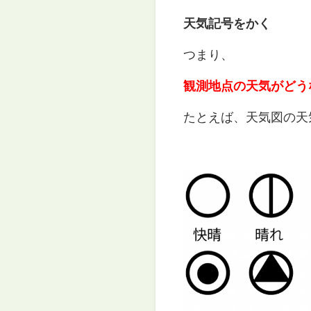
天気記号をかく
つまり、
観測地点の天気がどう
たとえば、天気図の天