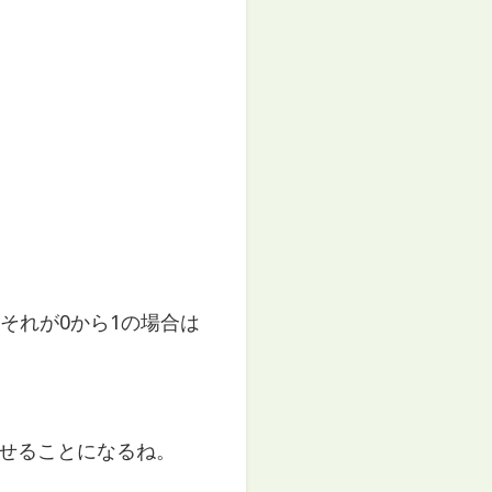
それが0から1の場合は
せることになるね。