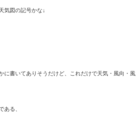
天気図の記号かな↓
かに書いてありそうだけど、これだけで天気・風向・風
である、
。