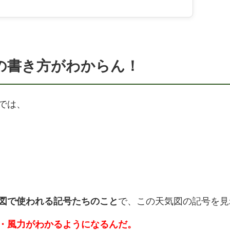
の書き方がわからん！
では、
図で使われる記号たちのこと
で、この天気図の記号を見
・風力がわかるようになるんだ。