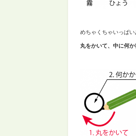
めちゃくちゃいっぱい
丸をかいて、中に何か