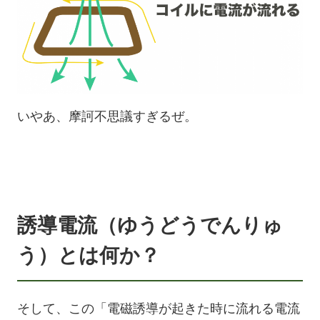
いやあ、摩訶不思議すぎるぜ。
誘導電流（ゆうどうでんりゅ
う）とは何か？
そして、この「電磁誘導が起きた時に流れる電流