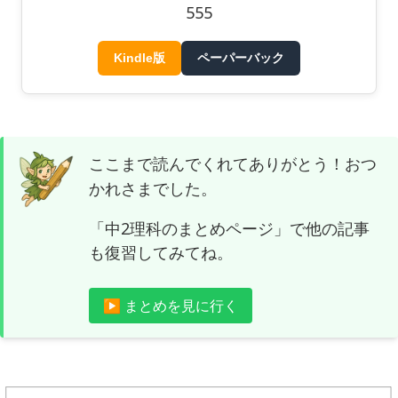
555
Kindle版
ペーパーバック
ここまで読んでくれてありがとう！おつ
かれさまでした。
「中2理科のまとめページ」で他の記事
も復習してみてね。
▶ まとめを見に行く