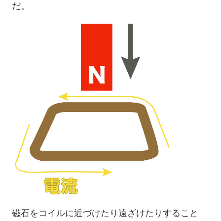
だ。
磁石をコイルに近づけたり遠ざけたりすること