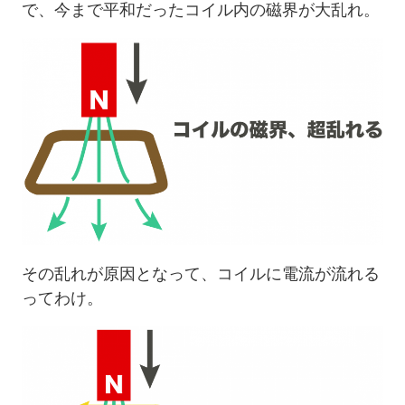
で、今まで平和だったコイル内の磁界が大乱れ。
その乱れが原因となって、コイルに電流が流れる
ってわけ。