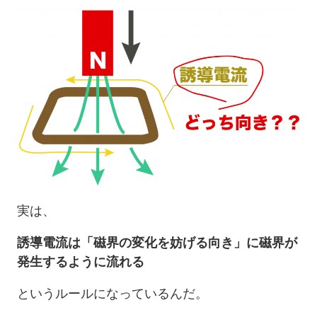
実は、
誘導電流は「磁界の変化を妨げる向き」に磁界が
発生するように流れる
というルールになっているんだ。