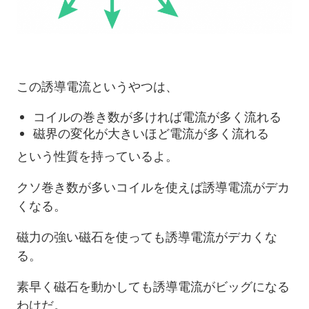
この誘導電流というやつは、
コイルの巻き数が多ければ電流が多く流れる
磁界の変化が大きいほど電流が多く流れる
という性質を持っているよ。
クソ巻き数が多いコイルを使えば誘導電流がデカ
くなる。
磁力の強い磁石を使っても誘導電流がデカくな
る。
素早く磁石を動かしても誘導電流がビッグになる
わけだ。