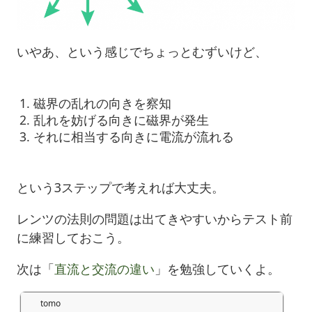
いやあ、という感じでちょっとむずいけど、
磁界の乱れの向きを察知
乱れを妨げる向きに磁界が発生
それに相当する向きに電流が流れる
という3ステップで考えれば大丈夫。
レンツの法則の問題は出てきやすいからテスト前
に練習しておこう。
次は「
直流と交流の違い
」を勉強していくよ。
tomo