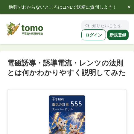
×
勉強でわからないところはLINEで妖精に質問しよう！
tomo
ログイン
新規登録
電磁誘導・誘導電流・レンツの法則
とは何かわかりやすく説明してみた