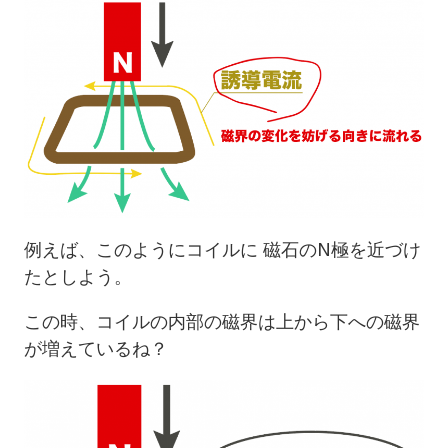
例えば、このようにコイルに 磁石のN極を近づけ
たとしよう。
この時、コイルの内部の磁界は上から下への磁界
が増えているね？