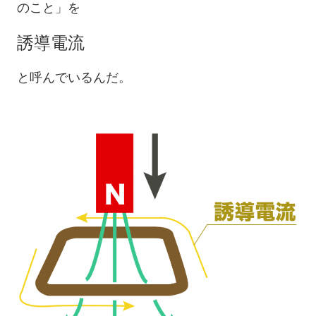
のこと」を
誘導電流
と呼んでいるんだ。