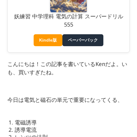
妖練習 中学理科 電気の計算 スーパードリル
555
Kindle版
ペーパーバック
こんにちは！この記事を書いているKenだよ。い
も、買いすぎたね。
今日は電気と磁石の単元で重要になってくる、
電磁誘導
誘導電流