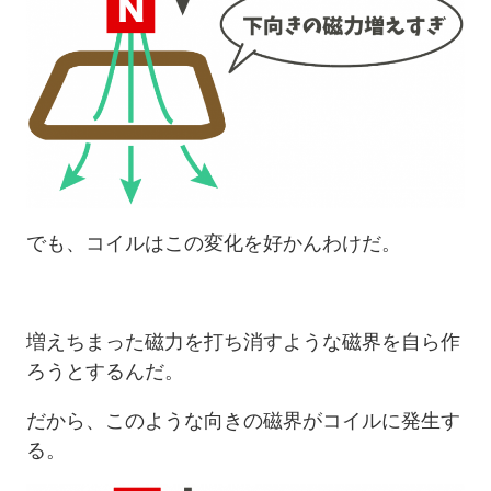
でも、コイルはこの変化を好かんわけだ。
増えちまった磁力を打ち消すような磁界を自ら作
ろうとするんだ。
だから、このような向きの磁界がコイルに発生す
る。