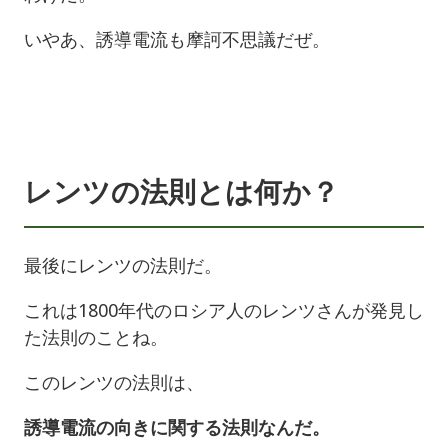
いやあ、誘導電流も摩訶不思議だぜ。
レンツの法則とは何か？
最後にレンツの法則だ。
これは1800年代のロシア人のレンツさんが発見し
た法則のことね。
このレンツの法則は、
誘導電流の向きに関する法則なんだ。