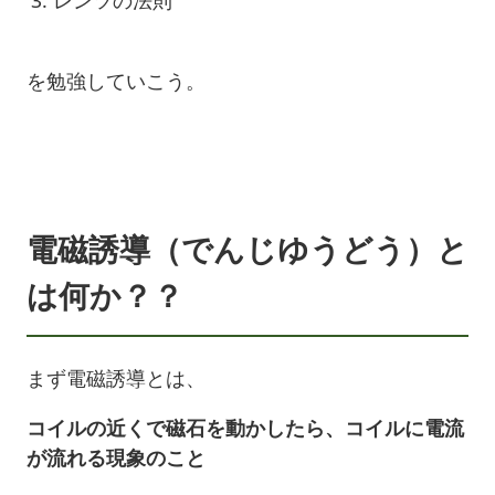
レンツの法則
を勉強していこう。
電磁誘導（でんじゆうどう）と
は何か？？
まず電磁誘導とは、
コイルの近くで磁石を動かしたら、コイルに電流
が流れる現象のこと