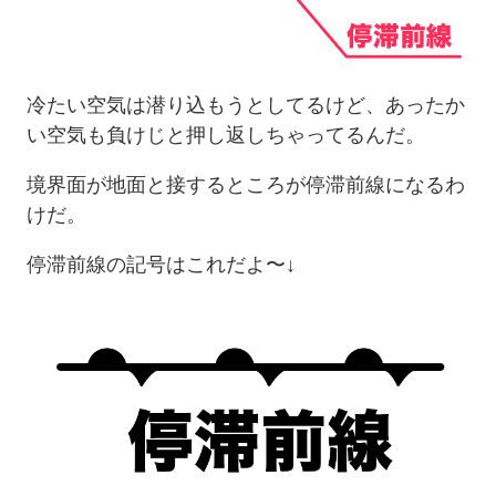
冷たい空気は潜り込もうとしてるけど、あったか
い空気も負けじと押し返しちゃってるんだ。
境界面が地面と接するところが停滞前線になるわ
けだ。
停滞前線の記号はこれだよ〜↓