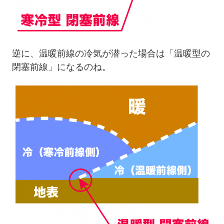
逆に、温暖前線の冷気が潜った場合は「温暖型の
閉塞前線」になるのね。