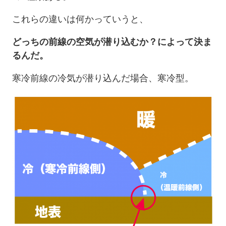
これらの違いは何かっていうと、
どっちの前線の空気が潜り込むか？によって決ま
るんだ。
寒冷前線の冷気が潜り込んだ場合、寒冷型。