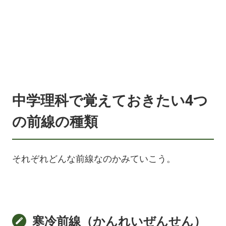
中学理科で覚えておきたい4つ
の前線の種類
それぞれどんな前線なのかみていこう。
寒冷前線（かんれいぜんせん）