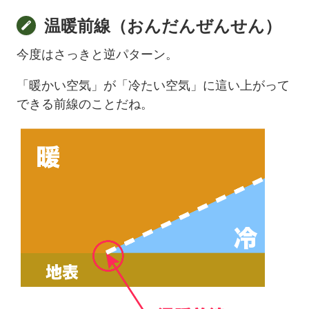
温暖前線（おんだんぜんせん）
今度はさっきと逆パターン。
「暖かい空気」が「冷たい空気」に這い上がって
できる前線のことだね。