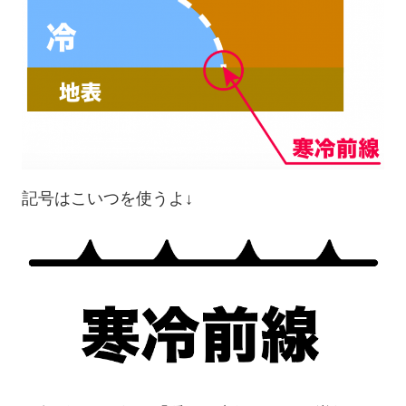
記号はこいつを使うよ↓