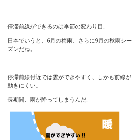
停滞前線ができるのは季節の変わり目。
日本でいうと、6月の梅雨、さらに9月の秋雨シー
ズンだね。
停滞前線付近では雲ができやすく、しかも前線が
動きにくい。
長期間、雨が降ってしまうんだ。