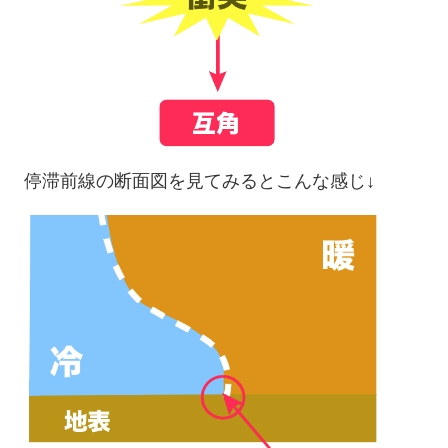
停滞前線の断面図を見てみるとこんな感じ↓