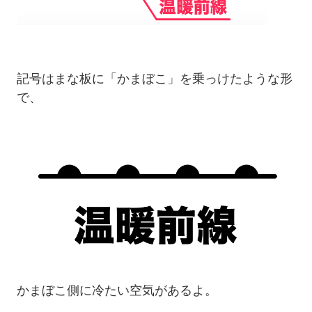
記号はまな板に「かまぼこ」を乗っけたような形
で、
かまぼこ側に冷たい空気があるよ。