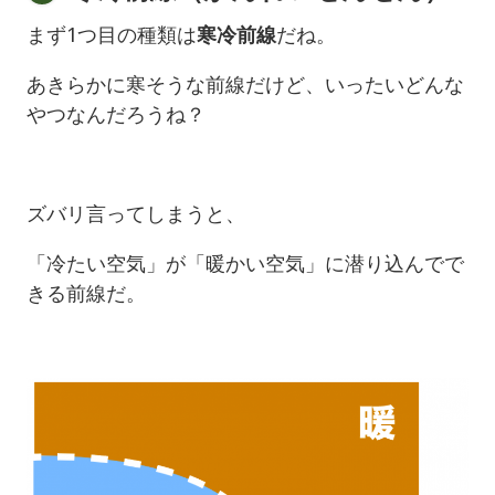
まず1つ目の種類は
寒冷前線
だね。
あきらかに寒そうな前線だけど、いったいどんな
やつなんだろうね？
ズバリ言ってしまうと、
「冷たい空気」が「暖かい空気」に潜り込んでで
きる前線だ。