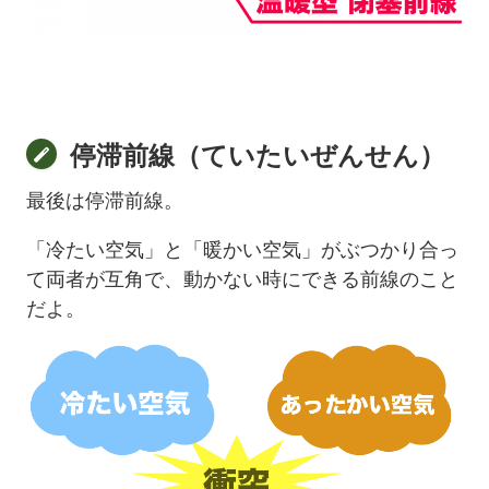
停滞前線（ていたいぜんせん）
最後は停滞前線。
「冷たい空気」と「暖かい空気」がぶつかり合っ
て両者が互角で、動かない時にできる前線のこと
だよ。