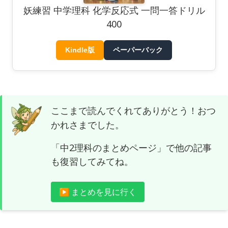
妖練習 中学理科 化学反応式 一問一答ドリル
400
Kindle版
ペーパーバック
ここまで読んでくれてありがとう！おつ
かれさまでした。
「中2理科のまとめページ」で他の記事
も復習してみてね。
▶ まとめを見に行く