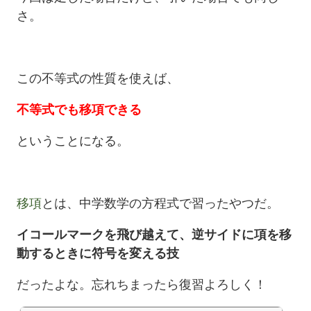
さ。
この不等式の性質を使えば、
不等式でも移項できる
ということになる。
移項
とは、中学数学の方程式で習ったやつだ。
イコールマークを飛び越えて、逆サイドに項を移
動するときに符号を変える技
だったよな。忘れちまったら復習よろしく！