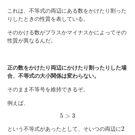
これは、不等式の両辺にある数をかけたり割った
りしたときの性質を表している。
そのかける数がプラスかマイナスかによってその
性質が異なるんだ。
正の数をかけたり両辺にかけたり割ったりした場
合、不等式の大小関係は変わらない。
そのまま不等号を維持できるぞ。
例えば、
5
>
3
2
という不等式があったとして、そいつの両辺に