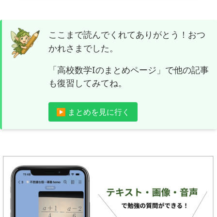
ここまで読んでくれてありがとう！おつ
かれさまでした。
「高校数学Iのまとめページ」で他の記事
も復習してみてね。
▶ まとめを見に行く