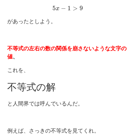
5
x
−
1
>
9
があったとしよう。
不等式の左右の数の関係を崩さないような文字の
値
、
これを、
不等式の解
と人間界では呼んでいるんだ。
例えば、さっきの不等式を見てくれ。