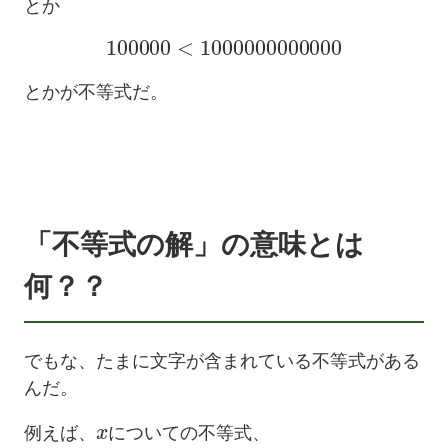
とか
100000
<
1000000000000
とかが不等式だ。
「不等式の解」の意味とは
何？？
でもな、たまに文字が含まれている不等式がある
んだ。
x
例えば、
についての不等式、