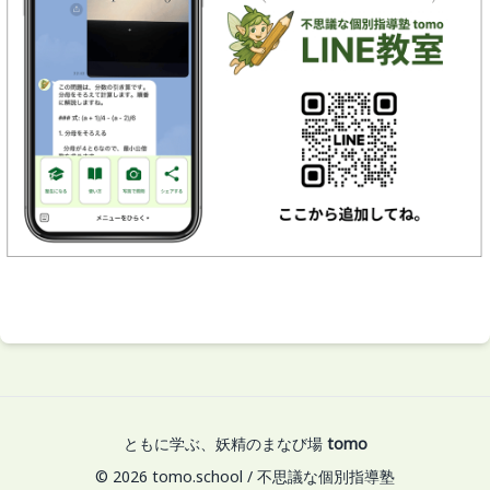
ともに学ぶ、妖精のまなび場
tomo
© 2026 tomo.school / 不思議な個別指導塾