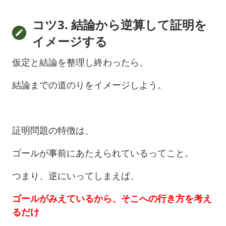
コツ3. 結論から逆算して証明を
イメージする
仮定と結論を整理し終わったら、
結論までの道のりをイメージしよう。
証明問題の特徴は、
ゴールが事前にあたえられているってこと。
つまり、逆にいってしまえば、
ゴールがみえているから、そこへの行き方を考え
るだけ