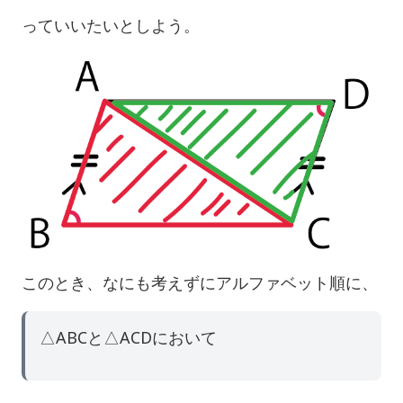
っていいたいとしよう。
このとき、なにも考えずにアルファベット順に、
△ABCと△ACDにおいて