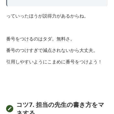
っていったほうが説得力があるからね。
番号をつけるのはタダ。無料さ。
番号のつけすぎで減点されないから大丈夫。
引用しやすいようにこまめに番号をつけよう！
コツ7. 担当の先生の書き方をマ
ネする