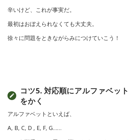
辛いけど、これが事実だ。
最初はおぼえられなくても大丈夫。
徐々に問題をときながらみにつけていこう！
コツ5. 対応順にアルファベット
をかく
アルファベットといえば、
A, B, C, D , E, F, G……