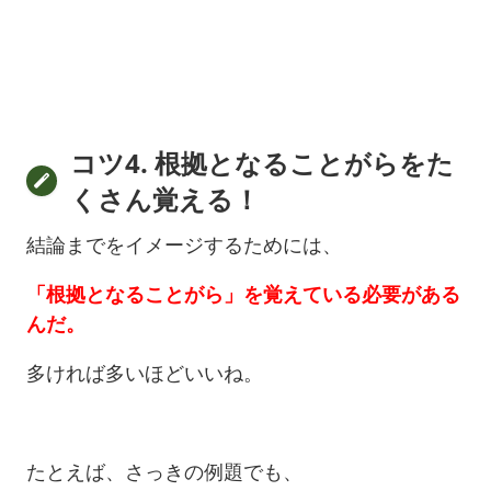
コツ4. 根拠となることがらをた
くさん覚える！
結論までをイメージするためには、
「根拠となることがら」を覚えている必要がある
んだ。
多ければ多いほどいいね。
たとえば、さっきの例題でも、