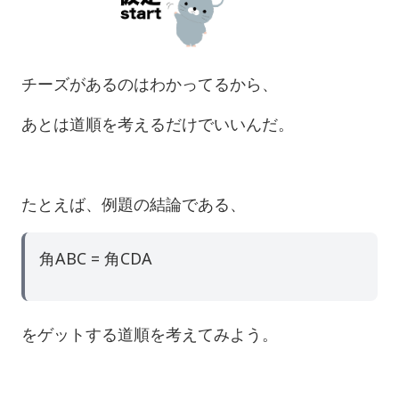
チーズがあるのはわかってるから、
あとは道順を考えるだけでいいんだ。
たとえば、例題の結論である、
角ABC = 角CDA
をゲットする道順を考えてみよう。