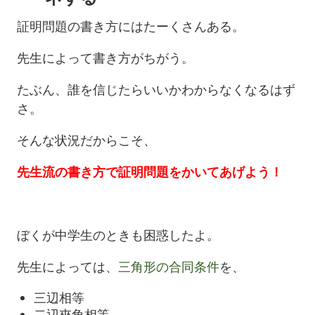
証明問題の書き方にはたーくさんある。
先生によって書き方がちがう。
たぶん、誰を信じたらいいかわからなくなるはず
さ。
そんな状況だからこそ、
先生流の書き方で証明問題をかいてあげよう！
ぼくが中学生のときも困惑したよ。
先生によっては、
三角形の合同条件
を、
三辺相等
二辺夾角相等