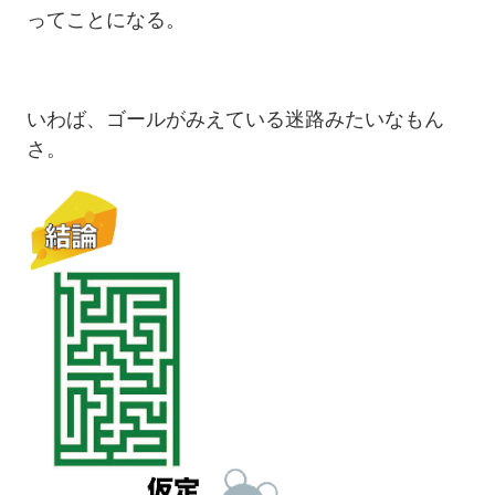
ってことになる。
いわば、ゴールがみえている迷路みたいなもん
さ。