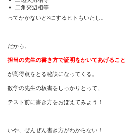
二角夾辺相等
ってかかないと×にするヒトもいたし。
だから、
担当の先生の書き方で証明をかいてあげること
が高得点をとる秘訣になってくる。
数学の先生の板書をしっかりとって、
テスト前に書き方をおぼえてみよう！
いや、ぜんぜん書き方がわからない！