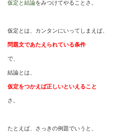
仮定と結論
をみつけてやることさ。
仮定とは、カンタンにいってしまえば、
問題文であたえられている条件
で、
結論とは、
仮定をつかえば正しいといえること
さ。
たとえば、さっきの例題でいうと、