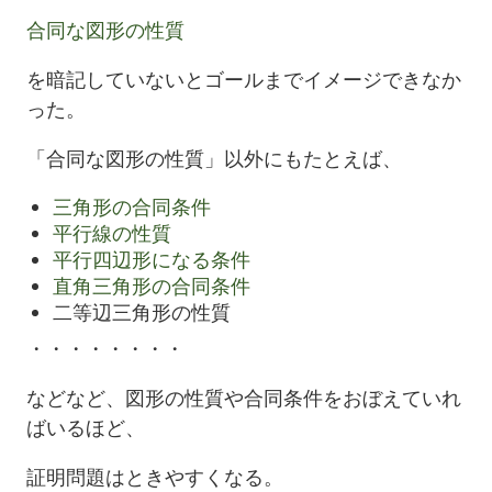
合同な図形の性質
を暗記していないとゴールまでイメージできなか
った。
「合同な図形の性質」以外にもたとえば、
三角形の合同条件
平行線の性質
平行四辺形になる条件
直角三角形の合同条件
二等辺三角形の性質
・・・・・・・・
などなど、図形の性質や合同条件をおぼえていれ
ばいるほど、
証明問題はときやすくなる。