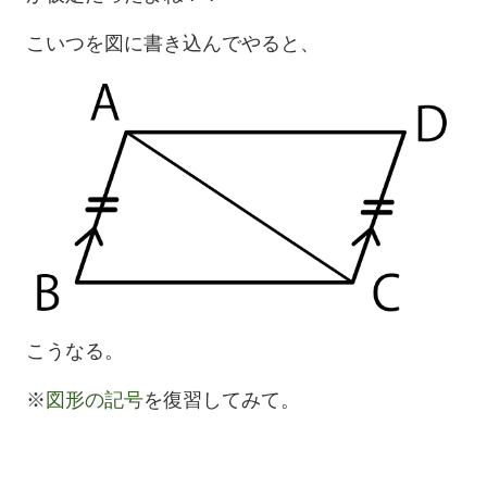
こいつを図に書き込んでやると、
こうなる。
※
図形の記号
を復習してみて。