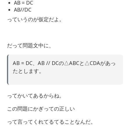
AB = DC
AB//DC
っていうのが仮定だよ。
だって問題文中に、
AB = DC、AB // DCの△ABCと△CDAがあっ
たとします。
ってかいてあるからね。
この問題にかぎっての正しい
って言ってくれてるてることなんだ。