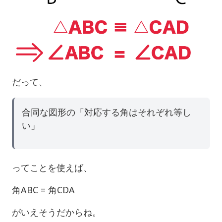
だって、
合同な図形の「対応する角はそれぞれ等し
い」
ってことを使えば、
角ABC = 角CDA
がいえそうだからね。