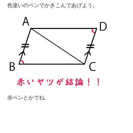
色違いのペンでかきこんであげよう。
赤ペンとかでね。