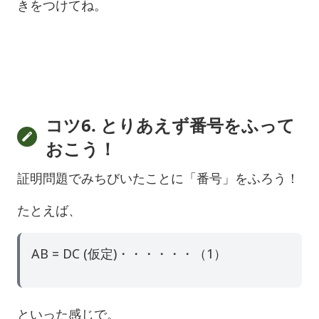
きをつけてね。
コツ6. とりあえず番号をふって
おこう！
証明問題でみちびいたことに「番号」をふろう！
たとえば、
AB = DC (仮定)・・・・・・（1）
といった感じで。