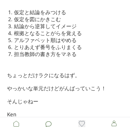
仮定と結論をみつける
仮定を図にかきこむ
結論から逆算してイメージ
根拠となることがらを覚える
アルファベット順はやめる
とりあえず番号をふりまくる
担当教師の書き方をマネる
ちょっとだけラクになるはず。
やっかいな単元だけどがんばっていこう！
そんじゃねー
Ken