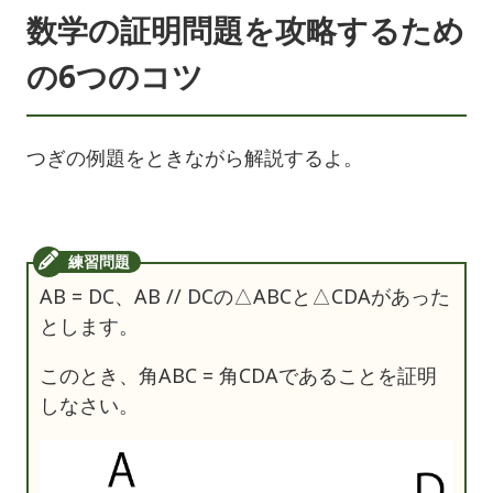
数学の証明問題を攻略するため
の6つのコツ
つぎの例題をときながら解説するよ。
AB = DC、AB // DCの△ABCと△CDAがあった
とします。
このとき、角ABC = 角CDAであることを証明
しなさい。