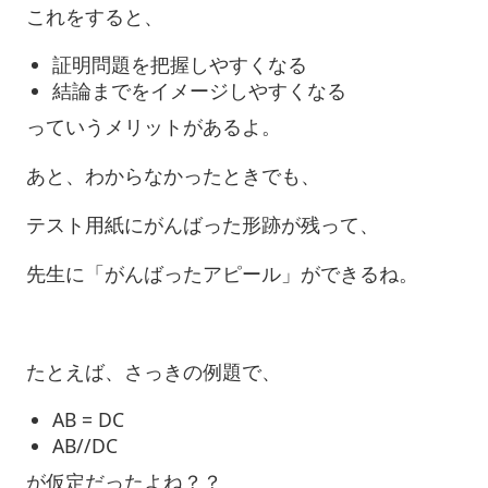
これをすると、
証明問題を把握しやすくなる
結論までをイメージしやすくなる
っていうメリットがあるよ。
あと、わからなかったときでも、
テスト用紙にがんばった形跡が残って、
先生に「がんばったアピール」ができるね。
たとえば、さっきの例題で、
AB = DC
AB//DC
が仮定だったよね？？