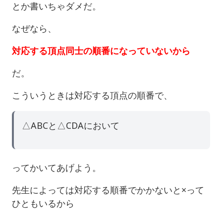
とか書いちゃダメだ。
なぜなら、
対応する頂点同士の順番になっていないから
だ。
こういうときは対応する頂点の順番で、
△ABCと△CDAにおいて
ってかいてあげよう。
先生によっては対応する順番でかかないと×って
ひともいるから