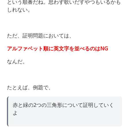
という順番だね。思わず歌いだすやつもいるかも
しれない。
ただ、証明問題においては、
アルファベット順に英文字を並べるのはNG
なんだ。
たとえば、例題で、
赤と緑の2つの三角形について証明していく
よ