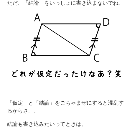
ただ、「結論」をいっしょに書き込まないでね。
「仮定」と「結論」をごちゃまぜにすると混乱す
るからさ。。
結論も書き込みたいってときは、