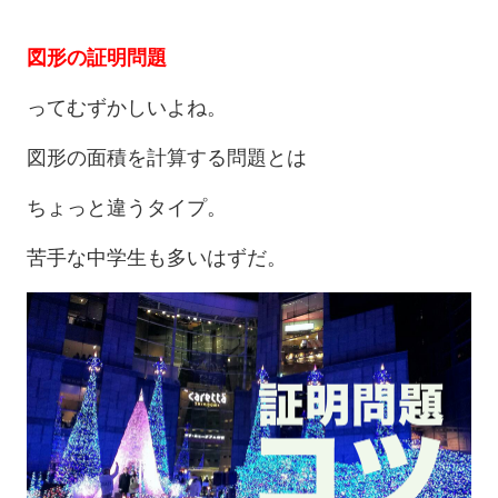
図形の証明問題
ってむずかしいよね。
図形の面積を計算する問題とは
ちょっと違うタイプ。
苦手な中学生も多いはずだ。