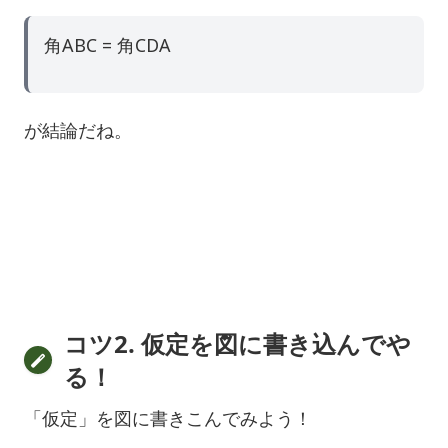
角ABC = 角CDA
が結論だね。
コツ2. 仮定を図に書き込んでや
る！
「仮定」を図に書きこんでみよう！