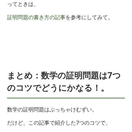
ってときは、
証明問題の書き方の記事
を参考にしてみて。
まとめ：数学の証明問題は7つ
のコツでどうにかなる！。
数学の証明問題はぶっちゃけむずい。
だけど、この記事で紹介した7つのコツで、