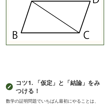
コツ1. 「仮定」と「結論」をみ
つける！
数学の証明問題でいちばん最初にやることは、