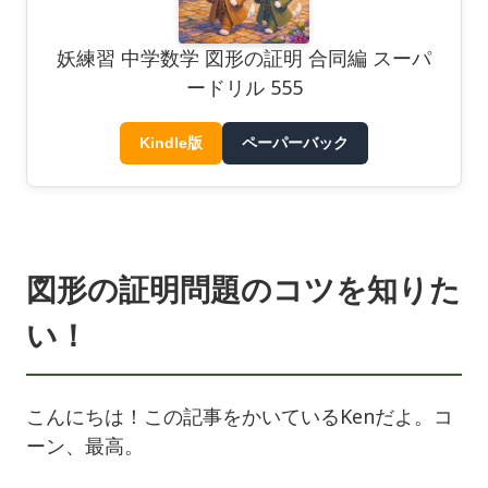
妖練習 中学数学 図形の証明 合同編 スーパ
ードリル 555
Kindle版
ペーパーバック
図形の証明問題のコツを知りた
い！
こんにちは！この記事をかいているKenだよ。コ
ーン、最高。