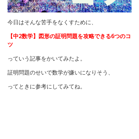
今日はそんな苦手をなくすために、
【中2数学】図形の証明問題を攻略できる6つのコ
ツ
っていう記事をかいてみたよ。
証明問題のせいで数学が嫌いになりそう、
ってときに参考にしてみてね。