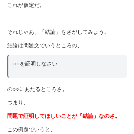
これが仮定だ。
それじゃあ、「結論」をさがしてみよう。
結論は問題文でいうところの、
○○を証明しなさい。
の○○にあたるところさ。
つまり、
問題で証明してほしいことが「結論」なのさ。
この例題でいうと、