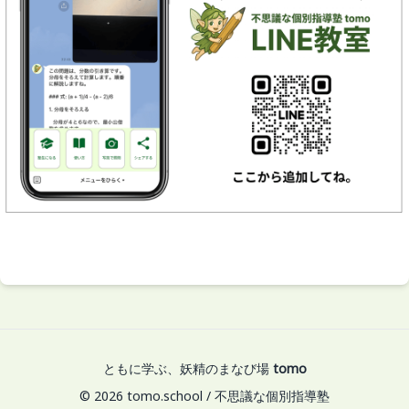
ともに学ぶ、妖精のまなび場
tomo
© 2026 tomo.school / 不思議な個別指導塾