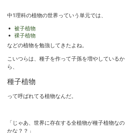
中1理科の植物の世界っていう単元では、
被子植物
裸子植物
などの植物を勉強してきたよね。
こいつらは、種子を作って子孫を増やしているか
ら、
種子植物
って呼ばれてる植物なんだ。
「じゃあ、世界に存在する全植物が種子植物なの
かな？？」