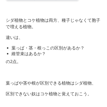
シダ植物とコケ植物は両方、種子じゃなくて胞子
で増える植物。
違いは、
葉っぱ・茎・根っこの区別があるか？
維管束はあるか？
の2点。
葉っぱや茎や根が区別できる植物はシダ植物、
区別できない奴はコケ植物と覚えておこう。