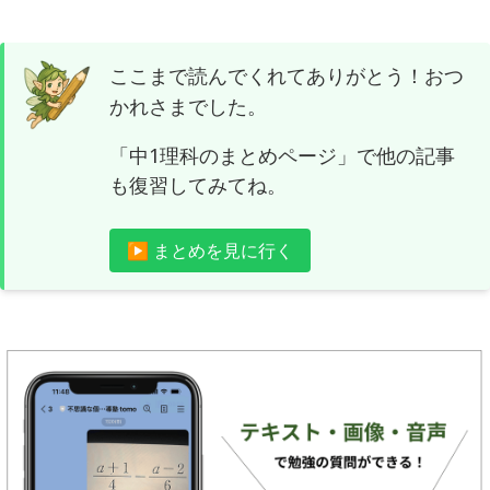
ここまで読んでくれてありがとう！おつ
かれさまでした。
「中1理科のまとめページ」で他の記事
も復習してみてね。
▶ まとめを見に行く