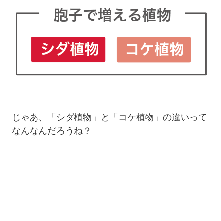
じゃあ、「シダ植物」と「コケ植物」の違いって
なんなんだろうね？