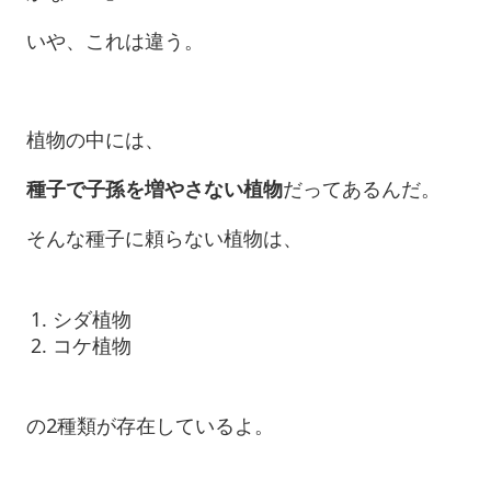
いや、これは違う。
植物の中には、
種子で子孫を増やさない植物
だってあるんだ。
そんな種子に頼らない植物は、
シダ植物
コケ植物
の2種類が存在しているよ。