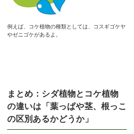
例えば、コケ植物の種類としては、コスギゴケヤ
やゼニゴケがあるよ。
まとめ：シダ植物とコケ植物
の違いは「葉っぱや茎、根っこ
の区別あるかどうか」