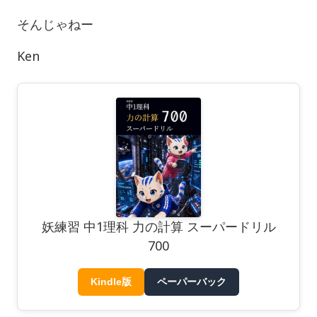
そんじゃねー
Ken
妖練習 中1理科 力の計算 スーパードリル
700
Kindle版
ペーパーバック