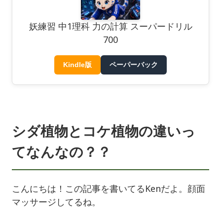
妖練習 中1理科 力の計算 スーパードリル
700
Kindle版
ペーパーバック
シダ植物とコケ植物の違いっ
てなんなの？？
こんにちは！この記事を書いてるKenだよ。顔面
マッサージしてるね。