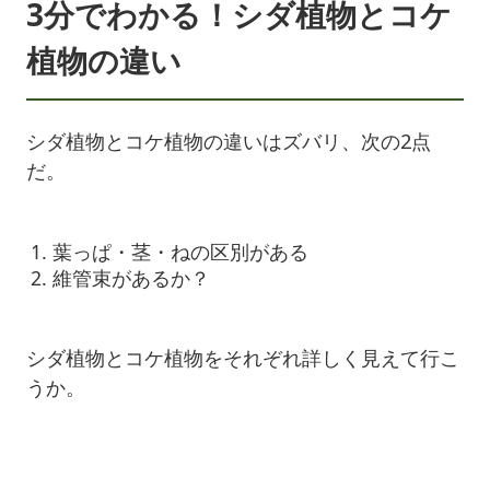
3分でわかる！シダ植物とコケ
植物の違い
シダ植物とコケ植物の違いはズバリ、次の2点
だ。
葉っぱ・茎・ねの区別がある
維管束があるか？
シダ植物とコケ植物をそれぞれ詳しく見えて行こ
うか。