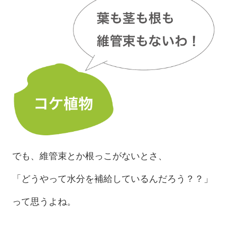
でも、維管束とか根っこがないとさ、
「どうやって水分を補給しているんだろう？？」
って思うよね。