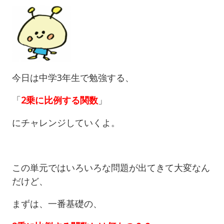
今日は中学3年生で勉強する、
「
2乗に比例する関数
」
にチャレンジしていくよ。
この単元ではいろいろな問題が出てきて大変なん
だけど、
まずは、一番基礎の、