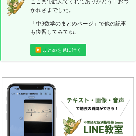
ここまで読んでくれてありがとう！おつ
かれさまでした。
「中3数学のまとめページ」で他の記事
も復習してみてね。
▶ まとめを見に行く