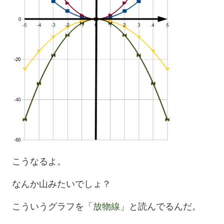
こうなるよ。
なんか山みたいでしょ？
こういうグラフを「
放物線
」と読んでるんだ。