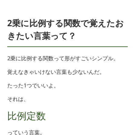
2乗に比例する関数で覚えたお
きたい言葉って？
2乗に比例する関数って形がすごいシンプル。
覚えなきゃいけない言葉も少ないんだ。
たった1つでいいよ。
それは、
比例定数
っていう言葉。