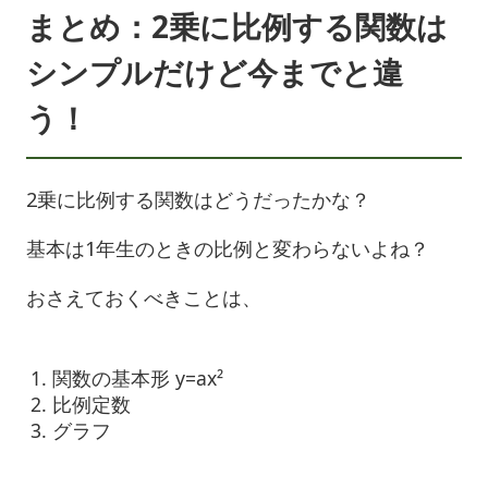
まとめ：2乗に比例する関数は
シンプルだけど今までと違
う！
2乗に比例する関数はどうだったかな？
基本は1年生のときの比例と変わらないよね？
おさえておくべきことは、
関数の基本形 y=ax²
比例定数
グラフ