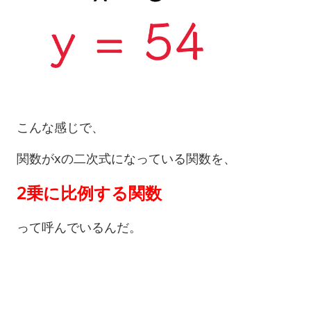
こんな感じで、
関数がxの二次式になっている関数を、
2乗に比例する関数
って呼んでいるんだ。