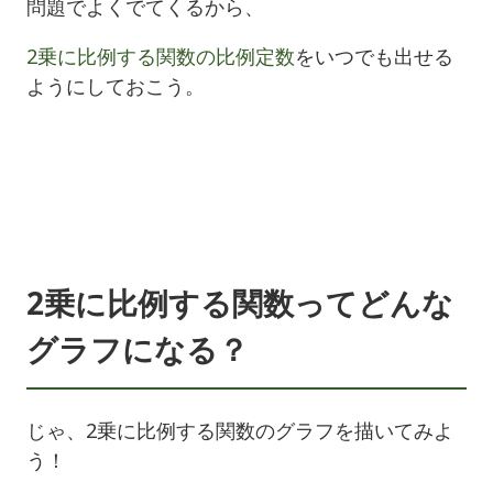
問題でよくでてくるから、
2乗に比例する関数の比例定数
をいつでも出せる
ようにしておこう。
2乗に比例する関数ってどんな
グラフになる？
じゃ、2乗に比例する関数のグラフを描いてみよ
う！