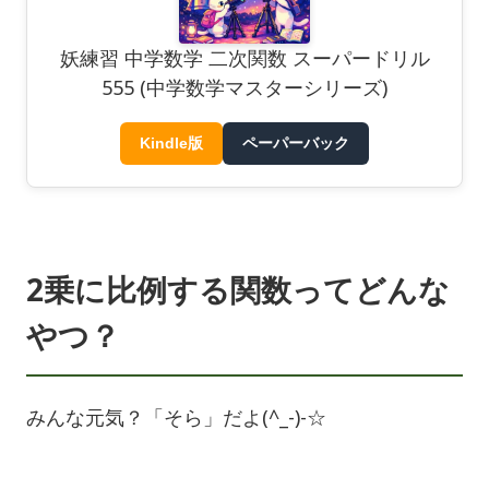
妖練習 中学数学 二次関数 スーパードリル
555 (中学数学マスターシリーズ)
Kindle版
ペーパーバック
2乗に比例する関数ってどんな
やつ？
みんな元気？「そら」だよ(^_-)-☆