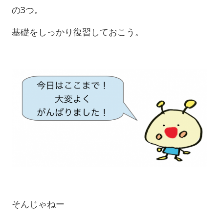
の3つ。
基礎をしっかり復習しておこう。
そんじゃねー