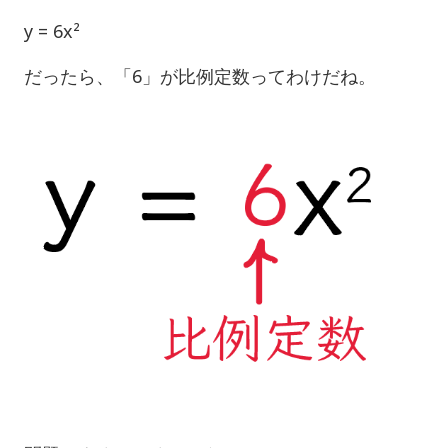
y = 6x²
だったら、「6」が比例定数ってわけだね。