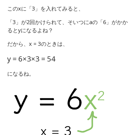
このxに「3」を入れてみると、
「3」が2回かけられて、そいつにaの「6」がかか
るとyになるよね？
だから、x = 3のときは、
y = 6×3×3 = 54
になるね。