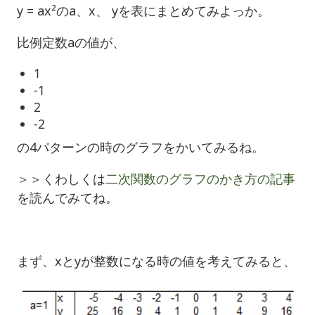
y = ax²のa、x、 yを表にまとめてみよっか。
比例定数aの値が、
1
-1
2
-2
の4パターンの時のグラフをかいてみるね。
＞＞くわしくは
二次関数のグラフのかき方の記事
を読んでみてね。
まず、xとyが整数になる時の値を考えてみると、