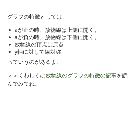
グラフの特徴としては、
aが正の時、放物線は上側に開く。
aが負の時、放物線は下側に開く。
放物線の頂点は原点
y軸に対して線対称
っていうのがあるよ。
＞＞くわしくは
放物線のグラフの特徴の記事
を読
んでみてね。