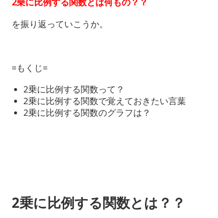
2乗に比例する関数とは何もの？？
を振り返っていこうか。
=もくじ=
2乗に比例する関数って？
2乗に比例する関数で覚えておきたい言葉
2乗に比例する関数のグラフは？
2乗に比例する関数とは？？