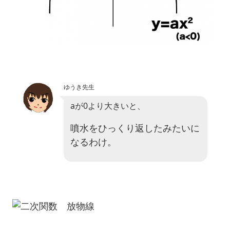
ゆうき先生
aが0より大きいと、
噴水をひっくり返したみたいに
なるわけ。