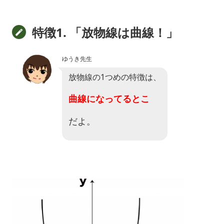
特徴1. 「放物線は曲線！」
ゆうき先生
放物線の1つめの特徴は、
曲線になってるとこ
だよ。