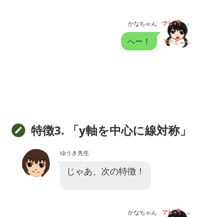
かなちゃん
へー！
特徴3. 「y軸を中心に線対称」
ゆうき先生
じゃあ、次の特徴！
かなちゃん