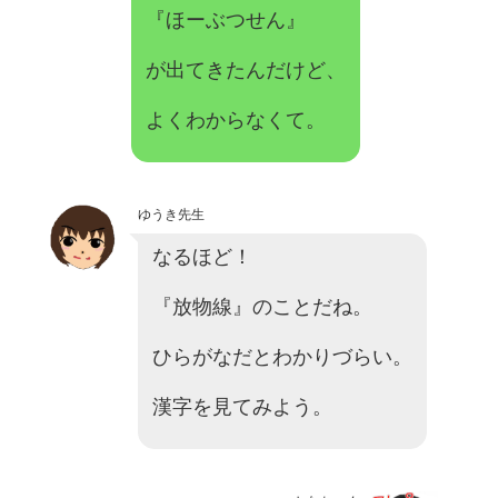
『ほーぶつせん』
が出てきたんだけど、
よくわからなくて。
ゆうき先生
なるほど！
『放物線』のことだね。
ひらがなだとわかりづらい。
漢字を見てみよう。