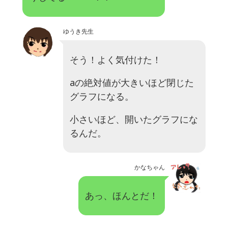
ゆうき先生
そう！よく気付けた！
a
の絶対値が大きいほど閉じた
グラフになる。
小さいほど、開いたグラフにな
るんだ。
かなちゃん
あっ、ほんとだ！