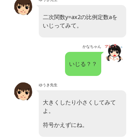
二次関数y=ax2の比例定数aを
いじってみて。
かなちゃん
いじる？？
ゆうき先生
大きくしたり小さくしてみて
よ。
符号かえずにね。