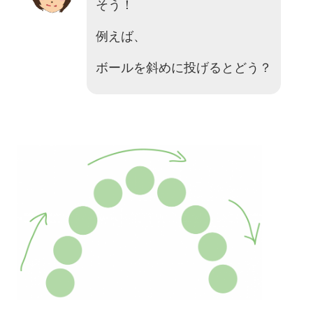
そう！
例えば、
ボールを斜めに投げるとどう？