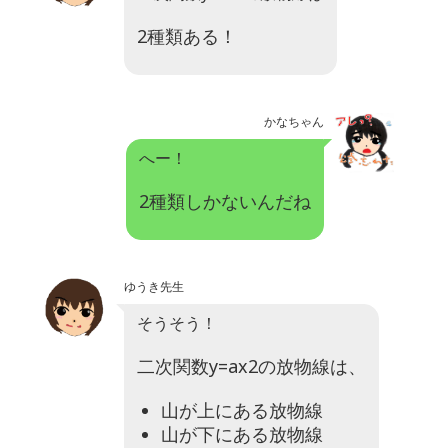
2種類ある！
かなちゃん
へー！
2種類しかないんだね
ゆうき先生
そうそう！
二次関数y=ax2の放物線は、
山が上にある放物線
山が下にある放物線