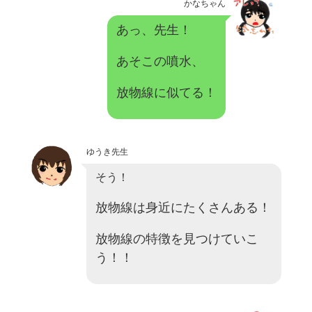
かなちゃん
あっ、先生！
あそこの噴水、
放物線に似てる！
ゆうき先生
そう！
放物線は身近にたくさんある！
放物線の特徴を見つけていこ
う！！