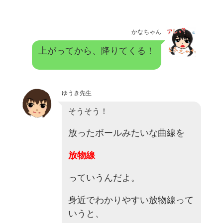
かなちゃん
上がってから、降りてくる！
ゆうき先生
そうそう！
放ったボールみたいな曲線を
放物線
っていうんだよ。
身近でわかりやすい放物線って
いうと、