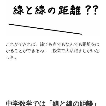
これができれば、線でも点でもなんでも距離をは
かることができるね！ 授業で大活躍まちがいな
しさ。
中学数学では「線と線の距離」