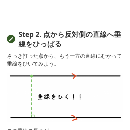
Step 2. 点から反対側の直線へ垂
線をひっぱる
さっき打った点から、もう一方の直線にむかって
垂線をひいてみよう。