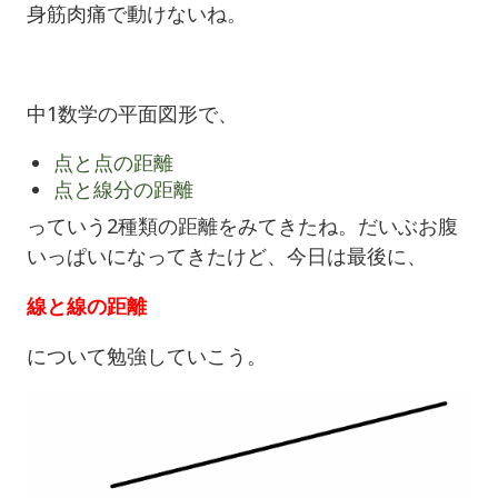
身筋肉痛で動けないね。
中1数学の平面図形で、
点と点の距離
点と線分の距離
っていう2種類の距離をみてきたね。だいぶお腹
いっぱいになってきたけど、今日は最後に、
線と線の距離
について勉強していこう。