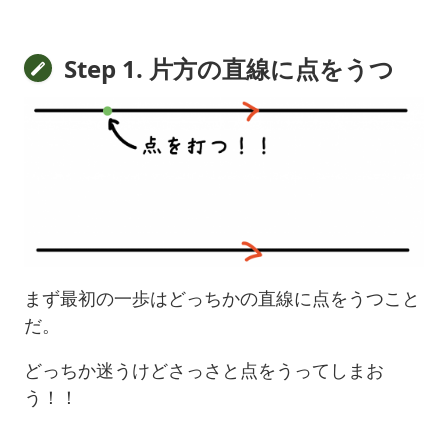
Step 1. 片方の直線に点をうつ
まず最初の一歩はどっちかの直線に点をうつこと
だ。
どっちか迷うけどさっさと点をうってしまお
う！！