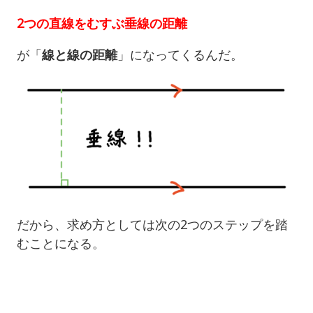
2つの直線をむすぶ垂線の距離
が「
線と線の距離
」になってくるんだ。
だから、求め方としては次の2つのステップを踏
むことになる。