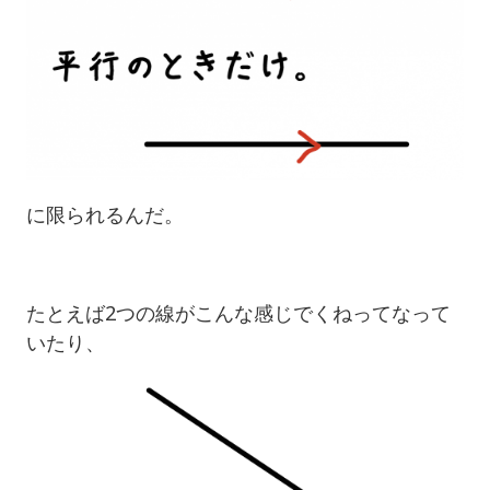
に限られるんだ。
たとえば2つの線がこんな感じでくねってなって
いたり、