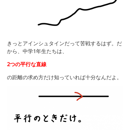
きっとアインシュタインだって苦戦するはず。だ
から、中学1年生たちは、
2つの平行な直線
の距離の求め方だけ知っていれば十分なんだよ。