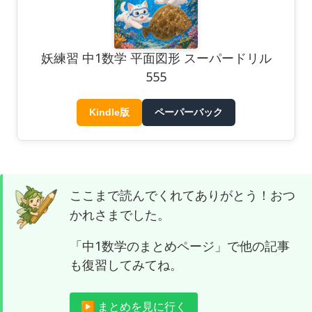
妖練習 中1数学 平面図形 スーパードリル
555
Kindle版
ペーパーバック
ここまで読んでくれてありがとう！おつ
かれさまでした。
「中1数学のまとめページ」で他の記事
も復習してみてね。
▶ まとめを見に行く