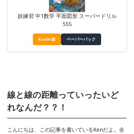
妖練習 中1数学 平面図形 スーパードリル
555
Kindle版
ペーパーバック
線と線の距離っていったいど
れなんだ？？！
こんにちは、この記事を書いているKenだよ。全