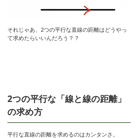
それじゃあ、2つの平行な直線の距離はどうやっ
て求めたらいいんだろう？？
2つの平行な「線と線の距離」
の求め方
平行な直線の距離を求めるのはカンタンさ。