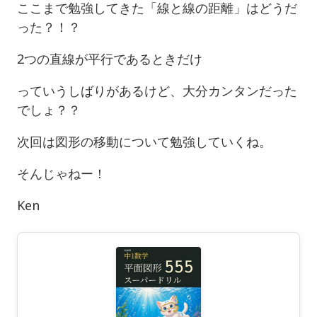
ここまで勉強してきた「線と線の距離」はどうだ
った？！？
2つの直線が平行であるときだけ
っていうしばりがあるけど、大分カンタンだった
でしょ？？
次回は図形の移動について勉強していくね。
そんじゃねー！
Ken