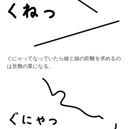
ぐにゃってなっていたら線と線の距離を求めるの
は至難の業になる。