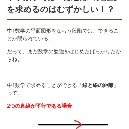
を求めるのはむずかしい！？
中1数学の平面図形をならう段階では、できるこ
とが限られている。
だって、まだ数学の勉強をはじめたばっかりだか
らね。
中1数学で求めることができる「
線と線の距離
」
って、
2つの直線が平行である場合