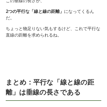
この垂線の長さが、
2つの平行な「線と線の距離」
になってくるん
だ。
ちょっと物足りない気もするけど、これで平行な
直線の距離を求められるね。
まとめ：平行な「線と線の距
離」は垂線の長さである