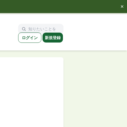
×
ログイン
新規登録