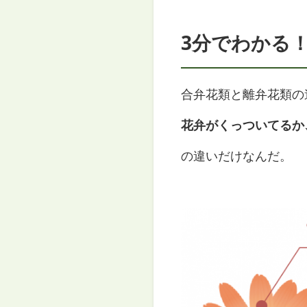
3分でわかる
合弁花類と離弁花類の
花弁がくっついてるか
の違いだけなんだ。