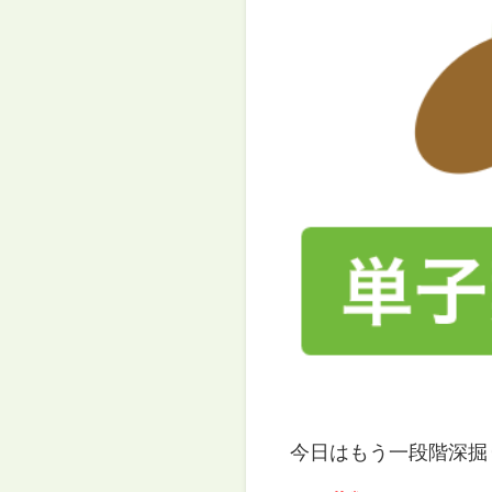
今日はもう一段階深掘