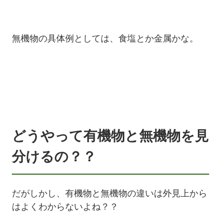
無機物の具体例としては、食塩とか金属かな。
どうやって有機物と無機物を見
分けるの？？
だがしかし、有機物と無機物の違いは外見上から
はよくわからないよね？？