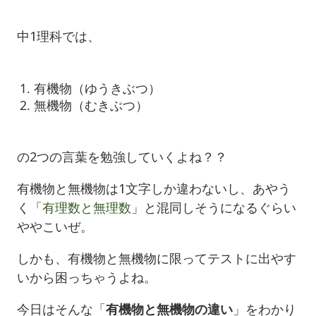
中1理科では、
有機物（ゆうきぶつ）
無機物（むきぶつ）
の2つの言葉を勉強していくよね？？
有機物と無機物は1文字しか違わないし、あやう
く「
有理数と無理数
」と混同しそうになるぐらい
ややこいぜ。
しかも、有機物と無機物に限ってテストに出やす
いから困っちゃうよね。
今日はそんな「
有機物と無機物の違い
」をわかり