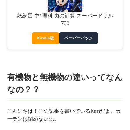
妖練習 中1理科 力の計算 スーパードリル
700
Kindle版
ペーパーバック
有機物と無機物の違いってなん
なの？？
こんにちは！この記事を書いているKenだよ。カ
ーテンは閉めないね。