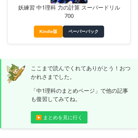
妖練習 中1理科 力の計算 スーパードリル
700
Kindle版
ペーパーバック
ここまで読んでくれてありがとう！おつ
かれさまでした。
「中1理科のまとめページ」で他の記事
も復習してみてね。
▶ まとめを見に行く