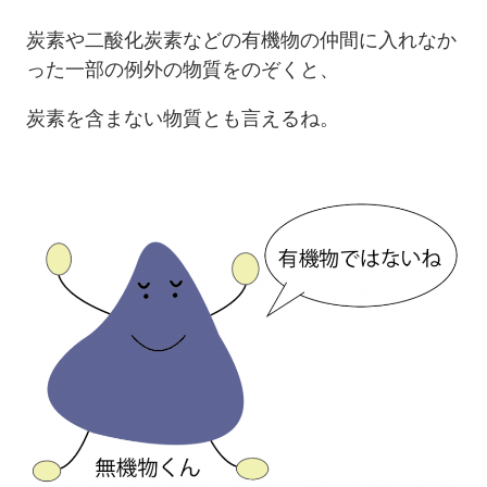
炭素や二酸化炭素などの有機物の仲間に入れなか
った一部の例外の物質をのぞくと、
炭素を含まない物質とも言えるね。