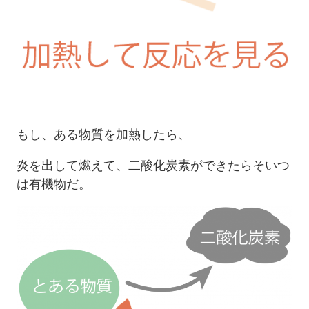
もし、ある物質を加熱したら、
炎を出して燃えて、二酸化炭素ができたらそいつ
は有機物だ。