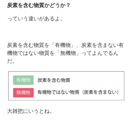
炭素を含む物質かどうか？
っていう違いがあるよ。
炭素を含む物質を「有機物」、炭素を含まない有
機物ではない物質を「無機物」ってよんでるん
だ。
大雑把にいうとね。