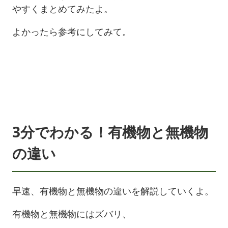
やすくまとめてみたよ。
よかったら参考にしてみて。
3分でわかる！有機物と無機物
の違い
早速、有機物と無機物の違いを解説していくよ。
有機物と無機物にはズバリ、