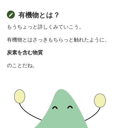
有機物とは？
もうちょっと詳しくみていこう。
有機物とはさっきもちらっと触れたように、
炭素を含む物質
のことだね。