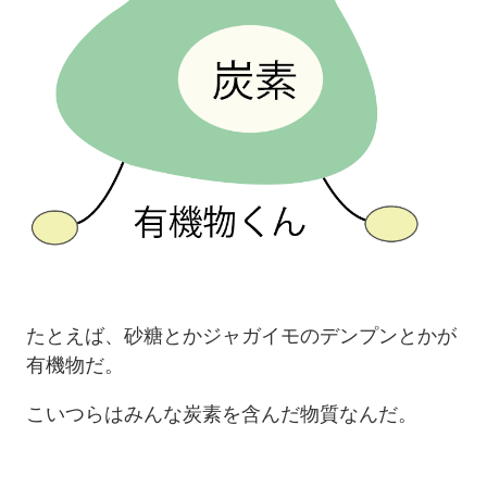
たとえば、砂糖とかジャガイモのデンプンとかが
有機物だ。
こいつらはみんな炭素を含んだ物質なんだ。