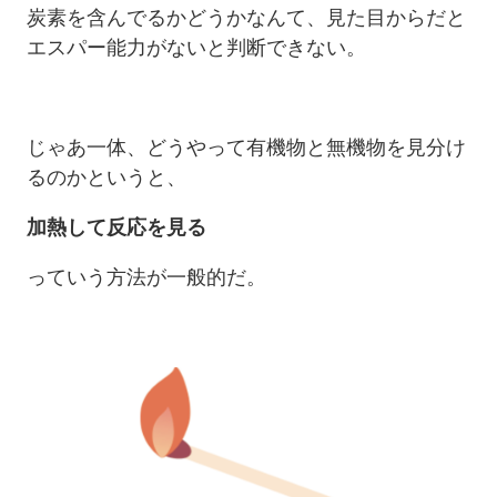
炭素を含んでるかどうかなんて、見た目からだと
エスパー能力がないと判断できない。
じゃあ一体、どうやって有機物と無機物を見分け
るのかというと、
加熱して反応を見る
っていう方法が一般的だ。