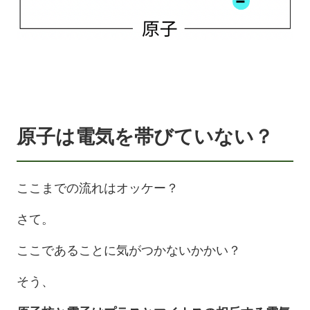
原子は電気を帯びていない？
ここまでの流れはオッケー？
さて。
ここであることに気がつかないかかい？
そう、