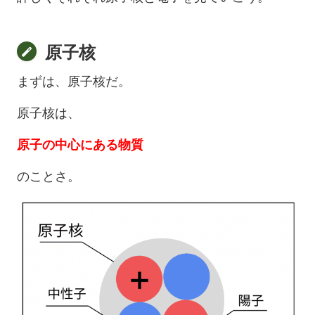
原子核
まずは、原子核だ。
原子核は、
原子の中心にある物質
のことさ。