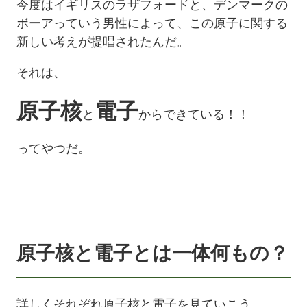
今度はイギリスのラザフォードと、デンマークの
ボーアっていう男性によって、この原子に関する
新しい考えが提唱されたんだ。
それは、
原子核
電子
と
からできている！！
ってやつだ。
原子核と電子とは一体何もの？
詳しくそれぞれ原子核と電子を見ていこう。