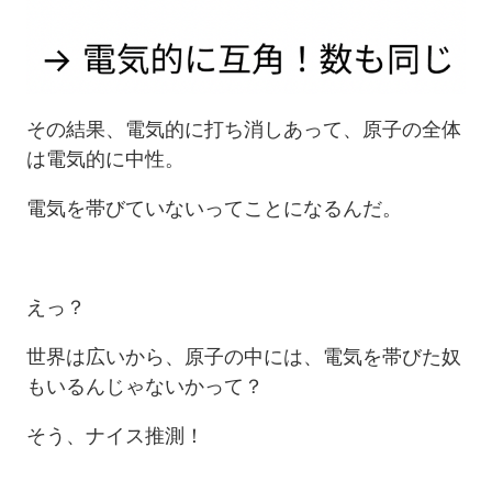
その結果、電気的に打ち消しあって、原子の全体
は電気的に中性。
電気を帯びていないってことになるんだ。
えっ？
世界は広いから、原子の中には、電気を帯びた奴
もいるんじゃないかって？
そう、ナイス推測！