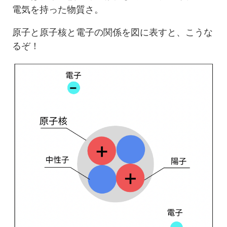
電気を持った物質さ。
原子と原子核と電子の関係を図に表すと、こうな
るぞ！