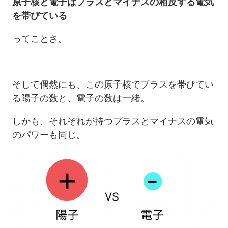
原子核と電子はプラスとマイナスの相反する電気
を帯びている
ってことさ。
そして偶然にも、この原子核でプラスを帯びてい
る陽子の数と、電子の数は一緒。
しかも、それぞれが持つプラスとマイナスの電気
のパワーも同じ。