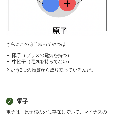
さらにこの原子核ってやつは、
陽子（プラスの電気を持つ）
中性子（電気を持ってない）
という2つの物質から成り立っているんだ。
電子
電子は、原子核の外に存在していて、マイナスの