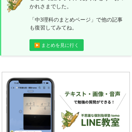
かれさまでした。
「中3理科のまとめページ」で他の記事
も復習してみてね。
▶ まとめを見に行く