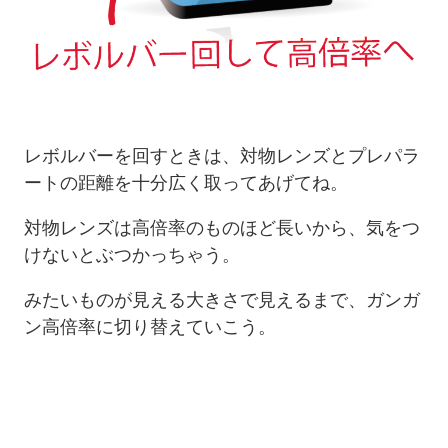
レボルバーを回すときは、対物レンズとプレパラ
ートの距離を十分広く取ってあげてね。
対物レンズは高倍率のものほど長いから、気をつ
けないとぶつかっちゃう。
みたいものが見える大きさで見えるまで、ガンガ
ン高倍率に切り替えていこう。