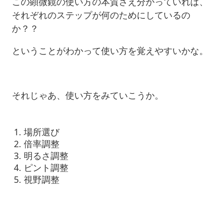
この顕微鏡の使い方の本質さえ分かっていれば、
それぞれのステップが何のためにしているの
か？？
ということがわかって使い方を覚えやすいかな。
それじゃあ、使い方をみていこうか。
場所選び
倍率調整
明るさ調整
ピント調整
視野調整