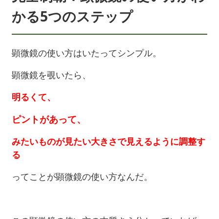
かる5つのステップ
顕微鏡の使い方はいたってシンプル。
顕微鏡を覗いたら、
明るくて、
ピントがあって、
みたいものが見たい大きさで見えるように調整す
る
ってことが顕微鏡の使い方なんだ。