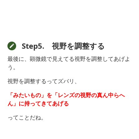
Step5. 視野を調整する
最後に、顕微鏡で見えてる視野を調整してあげよ
う。
視野を調整するってズバリ、
「みたいもの」を「レンズの視野の真ん中らへ
ん」に持ってきてあげる
ってことだね。