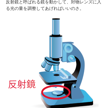
反射鏡と呼ばれる鏡を動かして、対物レンズに入
る光の量を調整してあげればいいのさ。