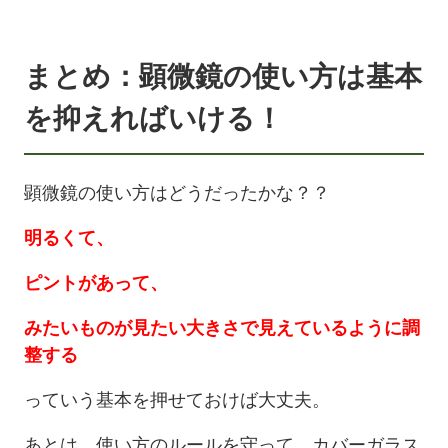
まとめ：顕微鏡の使い方は基本
を抑えればいける！
顕微鏡の使い方はどうだったかな？？
明るくて、
ピントがあって、
みたいものが見たい大きさで見えているように調
整する
っていう基本を押せておけば大丈夫。
あとは、使い方のルールを守って、カバーガラス