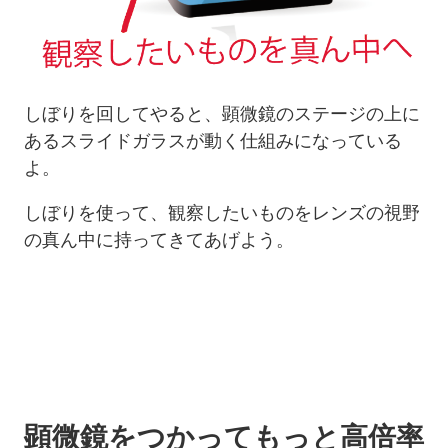
しぼりを回してやると、顕微鏡のステージの上に
あるスライドガラスが動く仕組みになっている
よ。
しぼりを使って、観察したいものをレンズの視野
の真ん中に持ってきてあげよう。
顕微鏡をつかってもっと高倍率