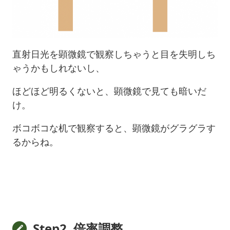
直射日光を顕微鏡で観察しちゃうと目を失明しち
ゃうかもしれないし、
ほどほど明るくないと、顕微鏡で見ても暗いだ
け。
ボコボコな机で観察すると、顕微鏡がグラグラす
るからね。
Step2. 倍率調整