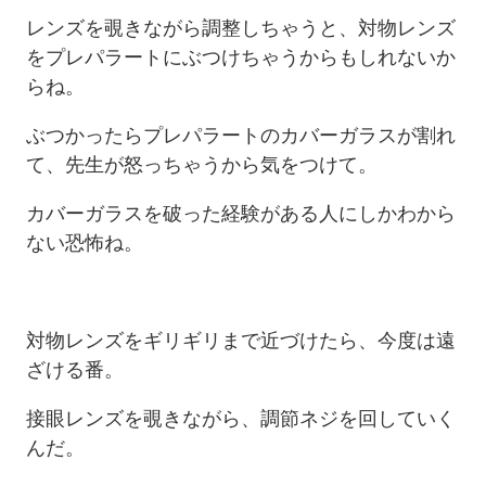
レンズを覗きながら調整しちゃうと、対物レンズ
をプレパラートにぶつけちゃうからもしれないか
らね。
ぶつかったらプレパラートのカバーガラスが割れ
て、先生が怒っちゃうから気をつけて。
カバーガラスを破った経験がある人にしかわから
ない恐怖ね。
対物レンズをギリギリまで近づけたら、今度は遠
ざける番。
接眼レンズを覗きながら、調節ネジを回していく
んだ。