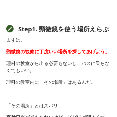
Step1. 顕微鏡を使う場所えらぶ
まずは、
顕微鏡の観察に丁度いい場所を探してあげよう。
理科の教室から出る必要もないし、バスに乗らな
くてもいい。
理科の教室内に「その場所」はあるんだ。
「その場所」とはズバリ、