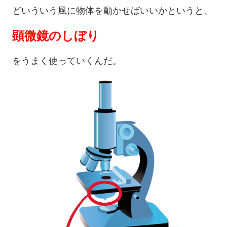
どいういう風に物体を動かせばいいかというと、
顕微鏡のしぼり
をうまく使っていくんだ。