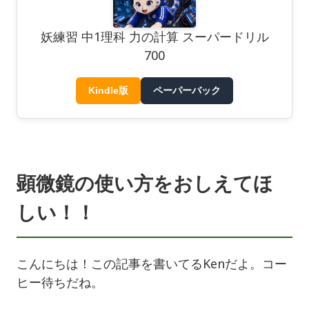
妖練習 中1理科 力の計算 スーパードリル
700
Kindle版
ペーパーバック
顕微鏡の使い方をおしえてほ
しい！！
こんにちは！この記事を書いてるKenだよ。コー
ヒー待ちだね。