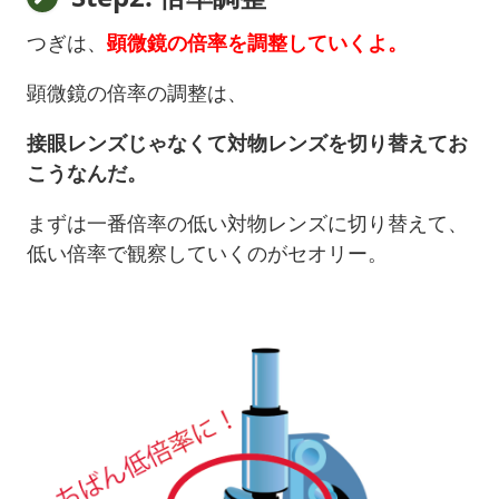
つぎは、
顕微鏡の倍率を調整していくよ。
顕微鏡の倍率の調整は、
接眼レンズじゃなくて対物レンズを切り替えてお
こうなんだ。
まずは一番倍率の低い対物レンズに切り替えて、
低い倍率で観察していくのがセオリー。