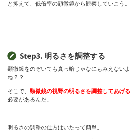
と抑えて、低倍率の顕微鏡から観察していこう。
Step3. 明るさを調整する
顕微鏡をのぞいても真っ暗じゃなにもみえないよ
ね？？
そこで、
顕微鏡の視野の明るさを調整してあげる
必要があるんだ。
明るさの調整の仕方はいたって簡単。