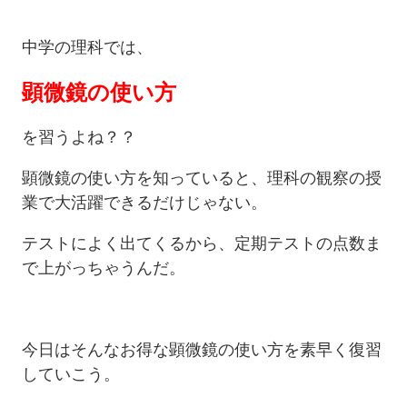
中学の理科では、
顕微鏡の使い方
を習うよね？？
顕微鏡の使い方を知っていると、理科の観察の授
業で大活躍できるだけじゃない。
テストによく出てくるから、定期テストの点数ま
で上がっちゃうんだ。
今日はそんなお得な顕微鏡の使い方を素早く復習
していこう。