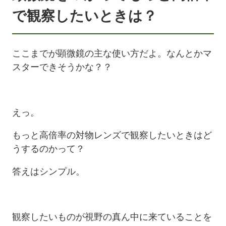
で観察したいときは？
ここまでが顕微鏡の主な使い方だよ。なんとかマ
スターできそうかな？？
えっ。
もっと高倍率の対物レンズで観察したいときはど
うするのかって？
答えはシンプル。
観察したいものが視野の真ん中に来ていることを