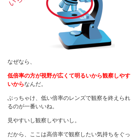
なぜなら、
低倍率の方が視野が広くて明るいから観察しやす
いから
なんだ。
ぶっちゃけ、低い倍率のレンズで観察を終えられ
るのが一番いいね。
見やすいし観察しやすいし。
だから、ここは高倍率で観察したい気持ちをぐっ