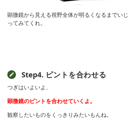
顕微鏡から見える視野全体が明るくなるまでいじ
ってみてくれ。
Step4. ピントを合わせる
つぎはいよいよ、
顕微鏡のピントを合わせていくよ。
観察したいものをくっきりみたいもんね。