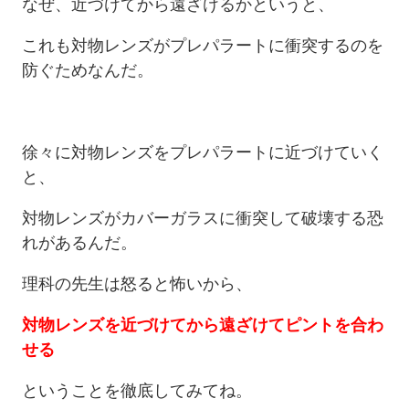
なぜ、近づけてから遠ざけるかというと、
これも対物レンズがプレパラートに衝突するのを
防ぐためなんだ。
徐々に対物レンズをプレパラートに近づけていく
と、
対物レンズがカバーガラスに衝突して破壊する恐
れがあるんだ。
理科の先生は怒ると怖いから、
対物レンズを近づけてから遠ざけてピントを合わ
せる
ということを徹底してみてね。