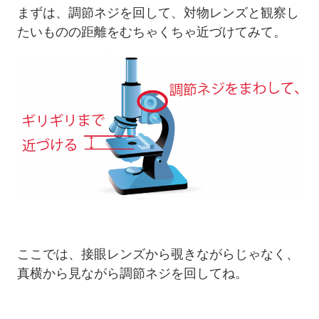
まずは、調節ネジを回して、対物レンズと観察し
たいものの距離をむちゃくちゃ近づけてみて。
ここでは、接眼レンズから覗きながらじゃなく、
真横から見ながら調節ネジを回してね。