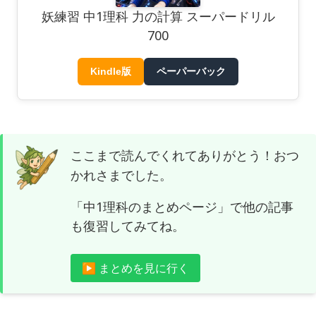
妖練習 中1理科 力の計算 スーパードリル
700
Kindle版
ペーパーバック
ここまで読んでくれてありがとう！おつ
かれさまでした。
「中1理科のまとめページ」で他の記事
も復習してみてね。
▶ まとめを見に行く