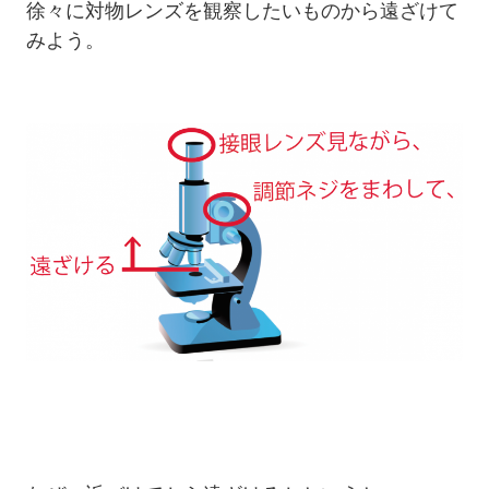
徐々に対物レンズを観察したいものから遠ざけて
みよう。