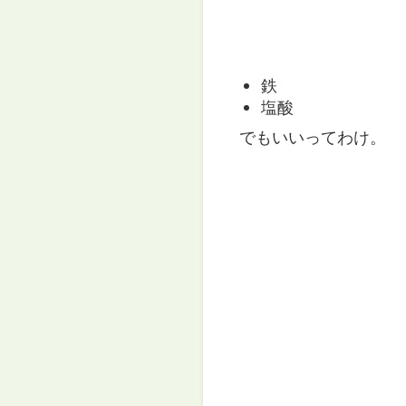
鉄
塩酸
でもいいってわけ。