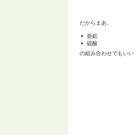
だからまあ、
亜鉛
硫酸
の組み合わせでもいい