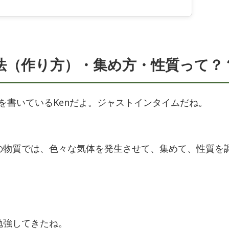
法（作り方）・集め方・性質って？
を書いているKenだよ。ジャストインタイムだね。
の物質では、色々な気体を発生させて、集めて、性質を
勉強してきたね。