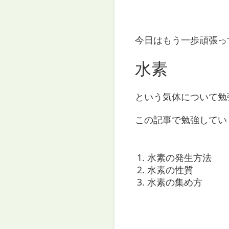
今日はもう一歩頑張っ
水素
という気体について勉
この記事で勉強してい
水素の発生方法
水素の性質
水素の集め方