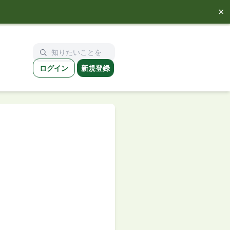
×
ログイン
新規登録