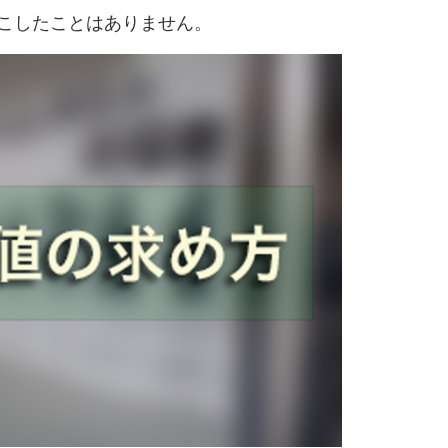
こしたことはありません。