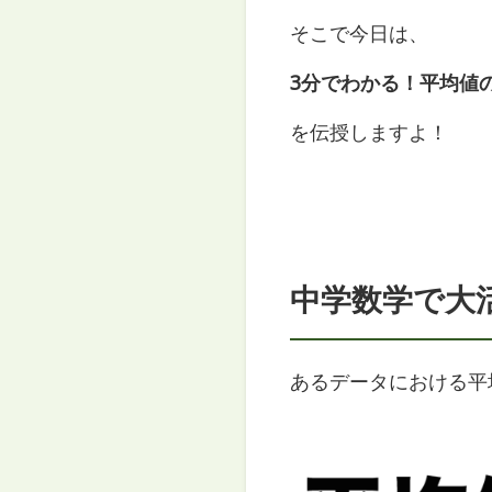
そこで今日は、
3分でわかる！平均値
を伝授しますよ！
中学数学で大
あるデータにおける平