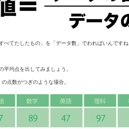
すべてたしたもの」を「データ数」でわればいんですね
の平均点を出してみましょう。
）の点数がつぎのような場合。