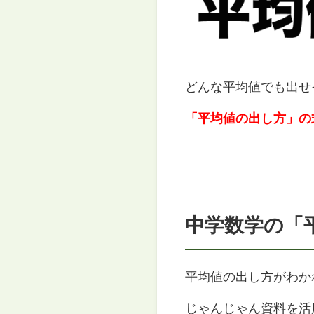
どんな平均値でも出せ
「平均値の出し方」の
中学数学の「
平均値の出し方がわか
じゃんじゃん資料を活