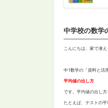
中学校の数学
こんにちは、家で凍え
中1数学の「資料と活
平均値の出し方
です。平均値の出し方
たとえば、テストの平