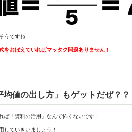
そうですね！
式をおぼえていればマッタク問題ありません！
平均値の出し方」もゲットだぜ？？
れば「資料の活用」なんて怖くないです！
用していきいましょう！