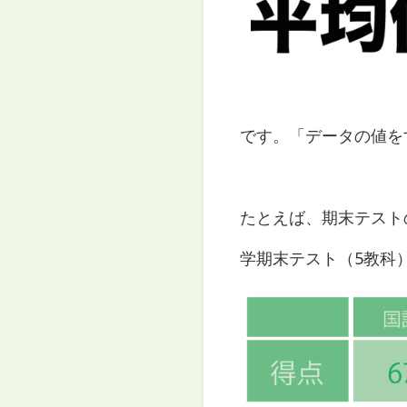
です。「データの値を
たとえば、期末テスト
学期末テスト（5教科