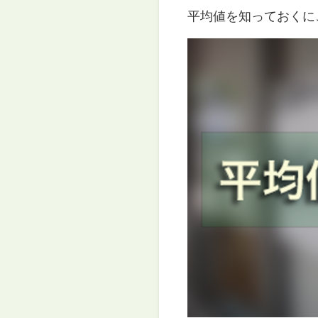
平均値を知っておくに