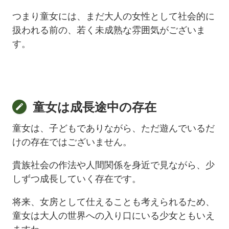
つまり童女には、まだ大人の女性として社会的に
扱われる前の、若く未成熟な雰囲気がございま
す。
童女は成長途中の存在
童女は、子どもでありながら、ただ遊んでいるだ
けの存在ではございません。
貴族社会の作法や人間関係を身近で見ながら、少
しずつ成長していく存在です。
将来、女房として仕えることも考えられるため、
童女は大人の世界への入り口にいる少女ともいえ