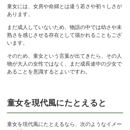
童女には、女房や命婦とは違う若さや初々しさが
あります。
まだ成人していないため、物語の中では幼さや未
熟さを感じさせる存在として描かれることもござ
います。
そのため、童女という言葉が出てきたら、その人
物が大人の女性ではなく、まだ成長途中の少女で
あることを意識するとよいですわ。
童女を現代風にたとえると
童女を現代風にたとえるなら、次のようなイメー