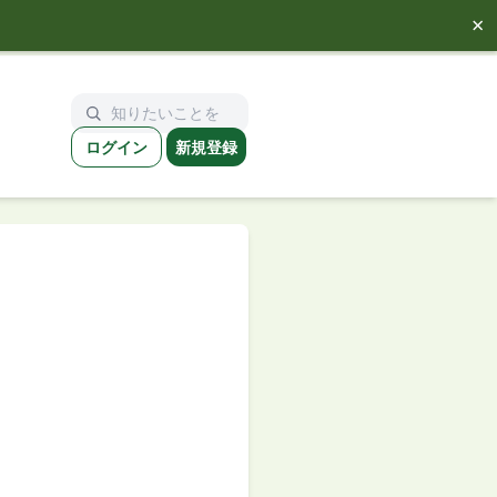
×
ログイン
新規登録