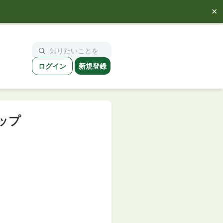
×
ログイン
新規登録
ップ