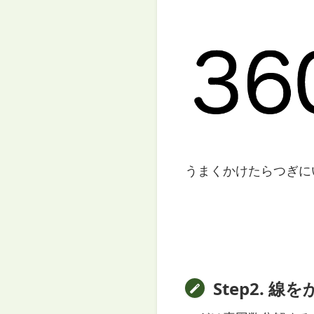
うまくかけたらつぎに
Step2. 線