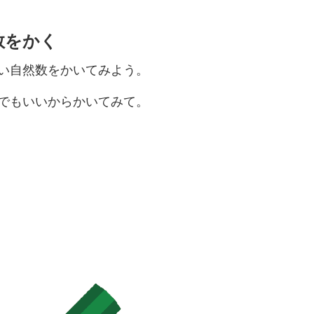
然数をかく
い自然数をかいてみよう。
でもいいからかいてみて。