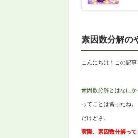
素因数分解の
こんにちは！この記事
素因数分解とはなにか
ってことは習ったね。
だけどさ、
実際、素因数分解って