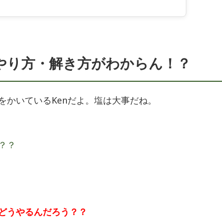
やり方・解き方がわからん！？
をかいているKenだよ。塩は大事だね。
？？
どうやるんだろう？？