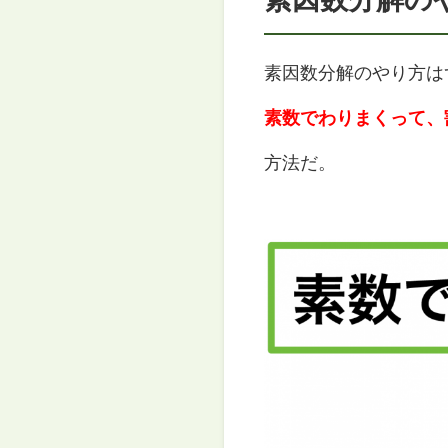
素因数分解のやり方は
素数でわりまくって、
方法だ。