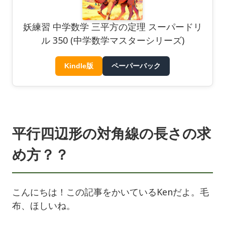
妖練習 中学数学 三平方の定理 スーパードリ
ル 350 (中学数学マスターシリーズ)
Kindle版
ペーパーバック
平行四辺形の対角線の長さの求
め方？？
こんにちは！この記事をかいているKenだよ。毛
布、ほしいね。