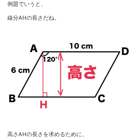
例題でいうと、
線分AHの長さだね。
高さAHの長さを求めるために、