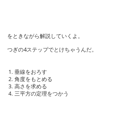
をときながら解説していくよ。
つぎの4ステップでとけちゃうんだ。
垂線をおろす
角度をもとめる
高さを求める
三平方の定理をつかう