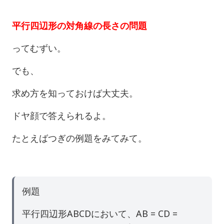
平行四辺形の対角線の長さの問題
ってむずい。
でも、
求め方を知っておけば大丈夫。
ドヤ顔で答えられるよ。
たとえばつぎの例題をみてみて。
例題
平行四辺形ABCDにおいて、AB = CD =