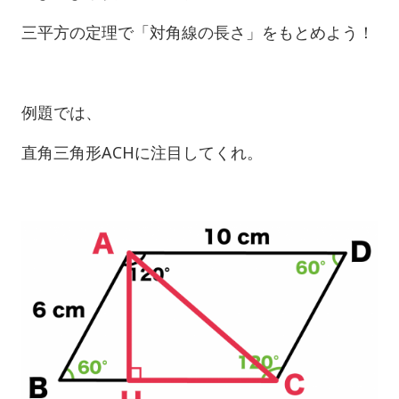
三平方の定理で「対角線の長さ」をもとめよう！
例題では、
直角三角形ACHに注目してくれ。