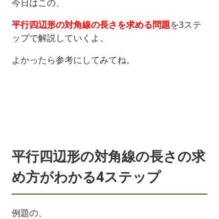
今日はこの、
平行四辺形の対角線の長さを求める問題
を3ステ
ップで解説していくよ。
よかったら参考にしてみてね。
平行四辺形の対角線の長さの求
め方がわかる4ステップ
例題の、