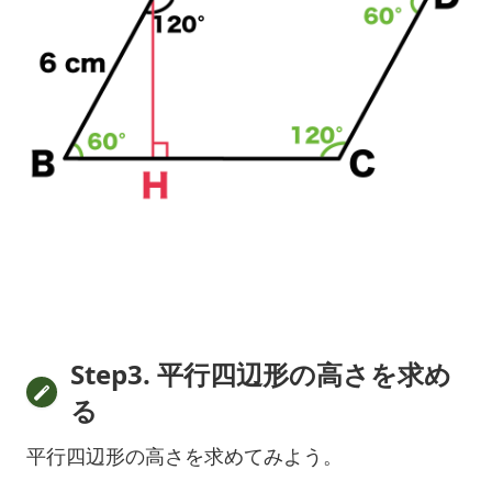
Step3. 平行四辺形の高さを求め
る
平行四辺形の高さを求めてみよう。