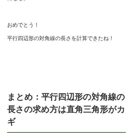
おめでとう！
平行四辺形の対角線の長さを計算できたね！
まとめ：平行四辺形の対角線の
長さの求め方は直角三角形がカ
ギ