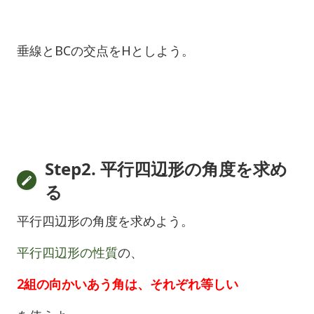
垂線とBCの交点をHとしよう。
Step2. 平行四辺形の角度を求め
る
平行四辺形の角度を求めよう。
平行四辺形の性質
の、
2組の向かいあう角は、それぞれ等しい