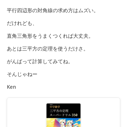
平行四辺形の対角線の求め方はムズい。
だけれども、
直角三角形をうまくつくれば大丈夫。
あとは三平方の定理を使うだけさ。
がんばって計算してみてね。
そんじゃねー
Ken