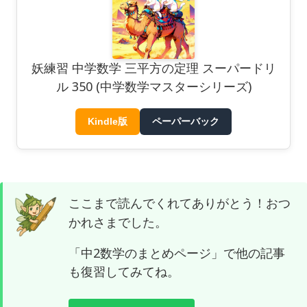
妖練習 中学数学 三平方の定理 スーパードリ
ル 350 (中学数学マスターシリーズ)
Kindle版
ペーパーバック
ここまで読んでくれてありがとう！おつ
かれさまでした。
「中2数学のまとめページ」で他の記事
も復習してみてね。