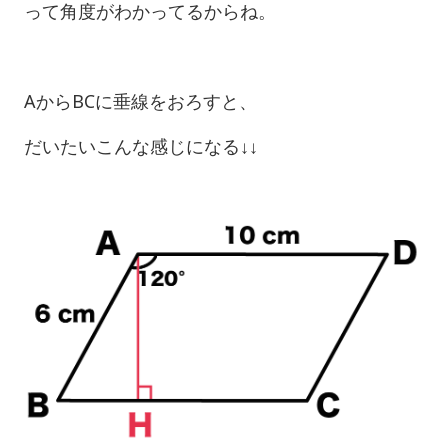
って角度がわかってるからね。
AからBCに垂線をおろすと、
だいたいこんな感じになる↓↓