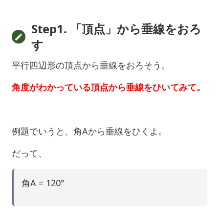
Step1. 「頂点」から垂線をおろ
す
平行四辺形の頂点から垂線をおろそう。
角度がわかっている頂点から垂線をひいてみて。
例題でいうと、角Aから垂線をひくよ。
だって、
角A = 120°