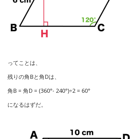
ってことは、
残りの角Bと角Dは、
角B = 角D = (360°- 240°)÷2 = 60°
になるはずだ。