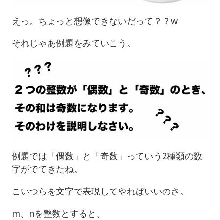
えっ。ちょっと想像できないだって？？w
それじゃあ例題をみていこう。
例題では「偶数」と「奇数」っていう2種類の数
字がでてきたね。
こいつらを文字で表現してやればいいのさ。
m、nを整数とすると、