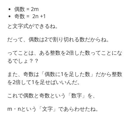
偶数 = 2m
奇数 = 2n +1
と文字式ができるね。
だって、偶数は2で割り切れる数だからね。
ってことは、ある整数を2倍した数ってことにな
るでしょ？？
また、奇数は「偶数に1を足した数」だから整数
を2倍して1を足せばいいんだ。
これで偶数と奇数という「数字」を、
m・nという「文字」であらわせたね。