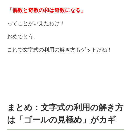
「偶数と奇数の和は奇数になる」
ってことがいえたわけ！
おめでとう。
これで文字式の利用の解き方もゲットだね！
まとめ：文字式の利用の解き方
は「ゴールの見極め」がカギ