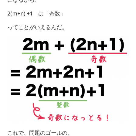
2(m+n) +1 は「奇数」
ってことがいえるんだ。
これで、問題のゴールの、