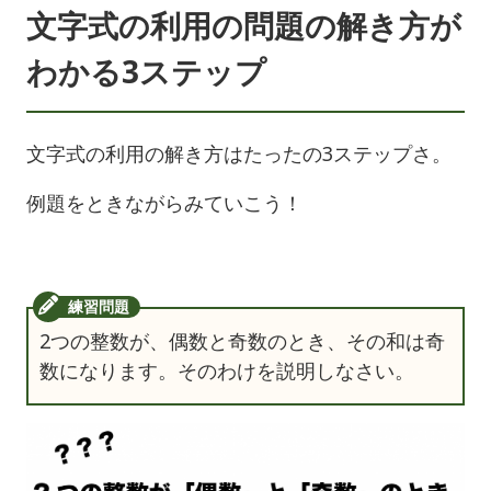
文字式の利用の問題の解き方が
わかる3ステップ
文字式の利用の解き方はたったの3ステップさ。
例題をときながらみていこう！
2つの整数が、偶数と奇数のとき、その和は奇
数になります。そのわけを説明しなさい。