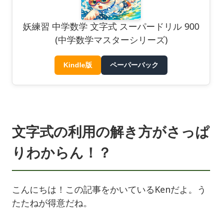
妖練習 中学数学 文字式 スーパードリル 900
(中学数学マスターシリーズ)
Kindle版
ペーパーバック
文字式の利用の解き方がさっぱ
りわからん！？
こんにちは！この記事をかいているKenだよ。う
たたねが得意だね。