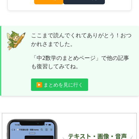
ここまで読んでくれてありがとう！おつ
かれさまでした。
「中2数学のまとめページ」で他の記事
も復習してみてね。
▶ まとめを見に行く