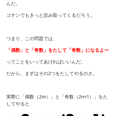
んだ。
コナンでもきっと読み取ってくるだろう。
つまり、この問題では、
「偶数」と「奇数」をたして「奇数」になるよー
ってことをいってあげればいいんだ。
だから、まずはその2つをたしてやるのさ。
実際に「偶数（2m）」と「奇数（2n+1）」をた
してやると、