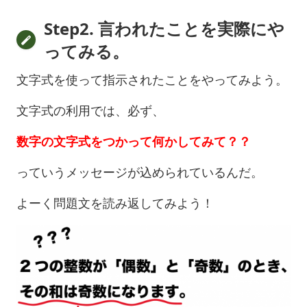
Step2. 言われたことを実際にや
ってみる。
文字式を使って指示されたことをやってみよう。
文字式の利用では、必ず、
数字の文字式をつかって何かしてみて？？
っていうメッセージが込められているんだ。
よーく問題文を読み返してみよう！