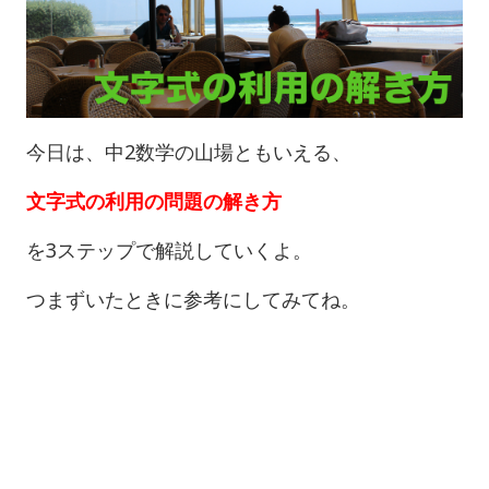
今日は、中2数学の山場ともいえる、
文字式の利用の問題の解き方
を3ステップで解説していくよ。
つまずいたときに参考にしてみてね。