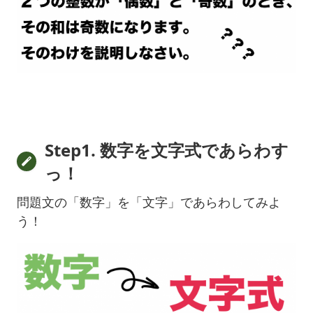
Step1. 数字を文字式であらわす
っ！
問題文の「数字」を「文字」であらわしてみよ
う！