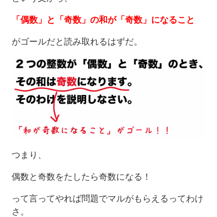
「偶数」と「奇数」の和が「奇数」になること
がゴールだと読み取れるはずだ。
つまり、
偶数と奇数をたしたら奇数になる！
って言ってやれば問題でマルがもらえるってわけ
さ。