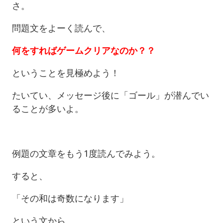
さ。
問題文をよーく読んで、
何をすればゲームクリアなのか？？
ということを見極めよう！
たいてい、メッセージ後に「ゴール」が潜んでい
ることが多いよ。
例題の文章をもう1度読んでみよう。
すると、
「その和は奇数になります」
という文から、