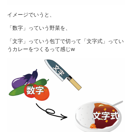
イメージでいうと、
「数字」っていう野菜を、
「文字」っていう包丁で切って「文字式」ってい
うカレーをつくるって感じw