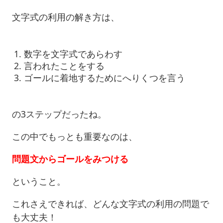
文字式の利用の解き方は、
数字を文字式であらわす
言われたことをする
ゴールに着地するためにへりくつを言う
の3ステップだったね。
この中でもっとも重要なのは、
問題文からゴールをみつける
ということ。
これさえできれば、どんな文字式の利用の問題で
も大丈夫！