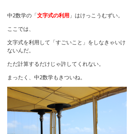
中2数学の「
文字式の利用
」はけっこうむずい。
ここでは、
文字式を利用して「すごいこと」をしなきゃいけ
ないんだ。
ただ計算するだけじゃ許してくれない。
まったく、中2数学もきついね。