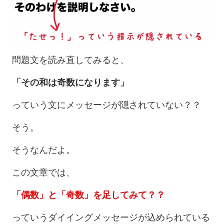
問題文を読み直してみると、
「その和は奇数になります」
っていう文にメッセージが隠されていない？？
そう。
そうなんだよ。
この文章では、
「偶数」と「奇数」を足してみて？？
っていうダイイングメッセージが込められている