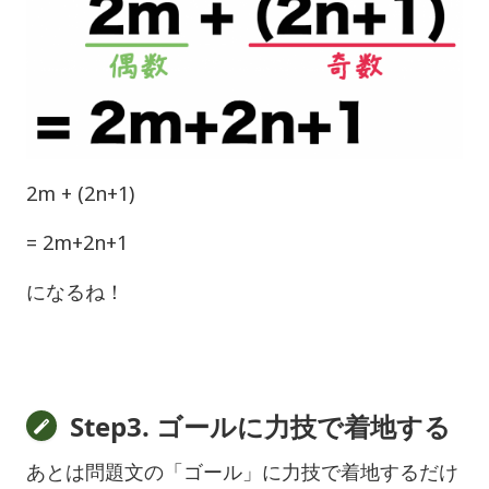
2m + (2n+1)
= 2m+2n+1
になるね！
Step3. ゴールに力技で着地する
あとは問題文の「ゴール」に力技で着地するだけ