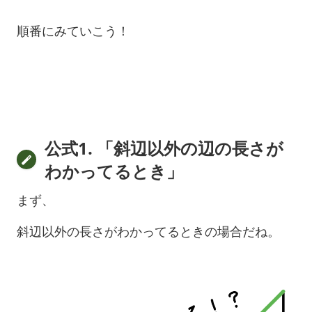
順番にみていこう！
公式1. 「斜辺以外の辺の長さが
わかってるとき」
まず、
斜辺以外の長さがわかってるときの場合だね。