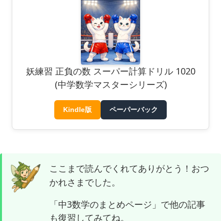
妖練習 正負の数 スーパー計算ドリル 1020
(中学数学マスターシリーズ)
Kindle版
ペーパーバック
ここまで読んでくれてありがとう！おつ
かれさまでした。
「中3数学のまとめページ」で他の記事
も復習してみてね。