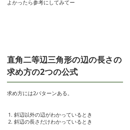
よかったら参考にしてみてー
直角二等辺三角形の辺の長さの
求め方の2つの公式
求め方には2パターンある。
斜辺以外の辺がわかっているとき
斜辺の長さだけわかっているとき