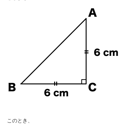
このとき、