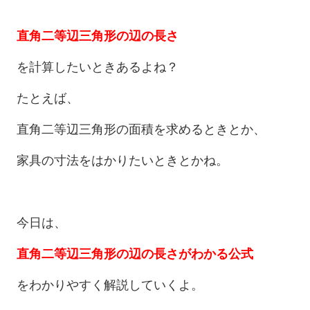
直角二等辺三角形の辺の長さ
を計算したいときあるよね？
たとえば、
直角二等辺三角形の面積を求めるときとか、
家具の寸法をはかりたいときとかね。
今日は、
直角二等辺三角形の辺の長さがわかる公式
をわかりやすく解説していくよ。