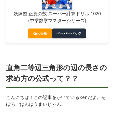
妖練習 正負の数 スーパー計算ドリル 1020
(中学数学マスターシリーズ)
Kindle版
ペーパーバック
直角二等辺三角形の辺の長さの
求め方の公式って？？
こんにちは！この記事をかいているKenだよ。そ
ぼろごはんはうまいじゃん。