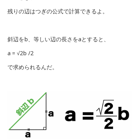
残りの辺はつぎの公式で計算できるよ。
斜辺をb、等しい辺の長さをaとすると、
a = √2b /2
で求められるんだ。