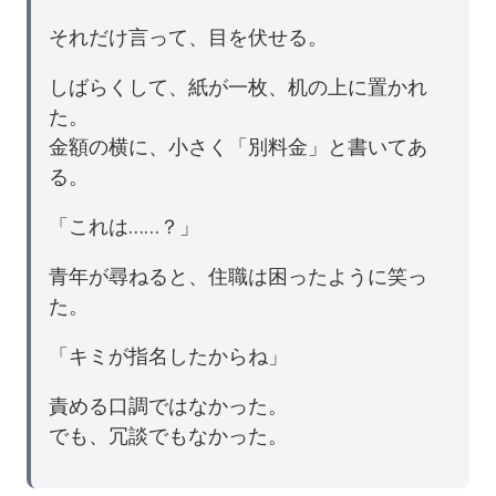
それだけ言って、目を伏せる。
しばらくして、紙が一枚、机の上に置かれ
た。
金額の横に、小さく「別料金」と書いてあ
る。
「これは……？」
青年が尋ねると、住職は困ったように笑っ
た。
「キミが指名したからね」
責める口調ではなかった。
でも、冗談でもなかった。