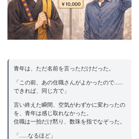
青年は、ただ名前を言っただけだった。
「この前、あの住職さんがよかったので……
できれば、同じ方で」
言い終えた瞬間、空気がわずかに変わったの
を、青年は感じ取れなかった。
住職は一拍だけ黙り、数珠を指でなぞった。
「……なるほど」