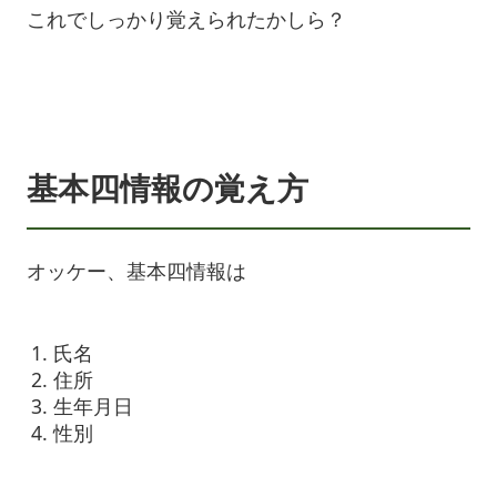
これでしっかり覚えられたかしら？
基本四情報の覚え方
オッケー、基本四情報は
氏名
住所
生年月日
性別