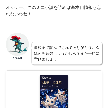
オッケー、このミニ小説を読めば基本四情報も忘
れないわね！
最後まで読んでくれてありがとう。次
は何を勉強しようかしら？また一緒に
イリエダ
学びましょう！