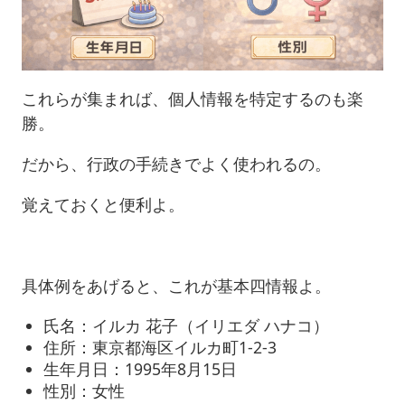
これらが集まれば、個人情報を特定するのも楽
勝。
だから、行政の手続きでよく使われるの。
覚えておくと便利よ。
具体例をあげると、これが基本四情報よ。
氏名：イルカ 花子（イリエダ ハナコ）
住所：東京都海区イルカ町1-2-3
生年月日：1995年8月15日
性別：女性