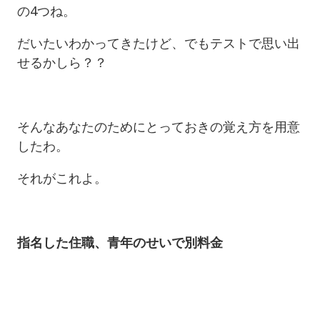
の4つね。
だいたいわかってきたけど、でもテストで思い出
せるかしら？？
そんなあなたのためにとっておきの覚え方を用意
したわ。
それがこれよ。
指名した住職、青年のせいで別料金