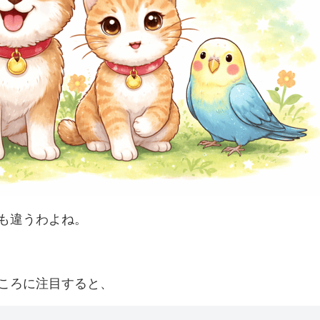
も違うわよね。
ころに注目すると、