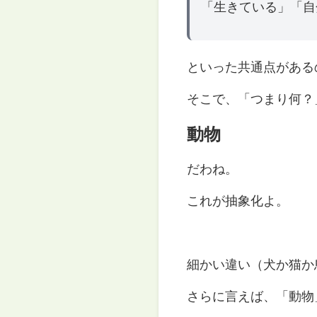
「生きている」「自
といった共通点がある
そこで、「つまり何？
動物
だわね。
これが抽象化よ。
細かい違い（犬か猫か
さらに言えば、「動物