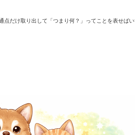
通点だけ取り出して「つまり何？」ってことを表せばい