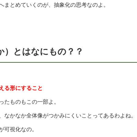
へまとめていくのが、抽象化の思考なのよ。
か）とはなにもの？？
える形にすること
ったものもこの一部よ。
、なかなか全体像がつかみにくいことってあるわよね。
が可視化なの。