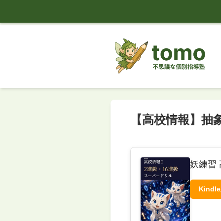
tomo
【高校情報】抽
妖練習
Kindl