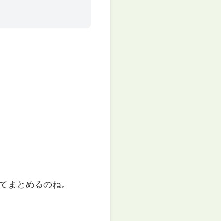
てまとめるのね。