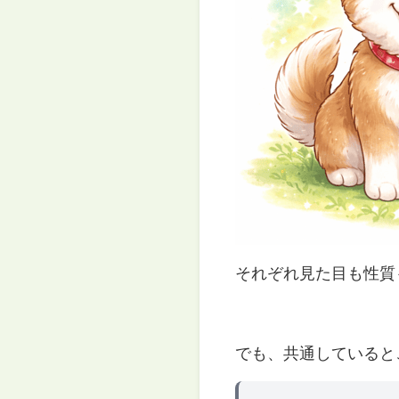
それぞれ見た目も性質
でも、共通していると