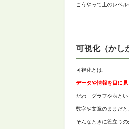
こうやって上のレベル
可視化（かし
可視化とは、
データや情報を目に見
だわ。グラフや表とい
数字や文章のままだと
そんなときに役立つの