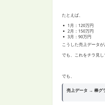
たとえば、
1月：120万円
2月：150万円
3月：90万円
こうした売上データが
でも、これをチラ見し
でも、
売上データ → 棒グ