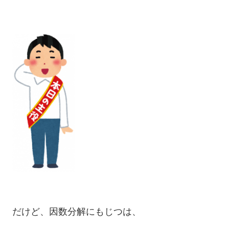
だけど、因数分解にもじつは、