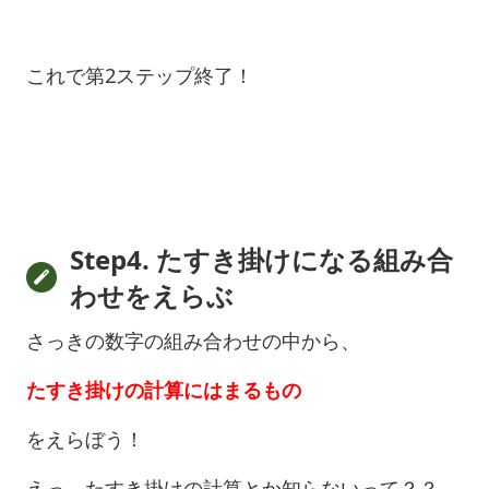
これで第2ステップ終了！
Step4. たすき掛けになる組み合
わせをえらぶ
さっきの数字の組み合わせの中から、
たすき掛けの計算にはまるもの
をえらぼう！
えっ。たすき掛けの計算とか知らないって？？