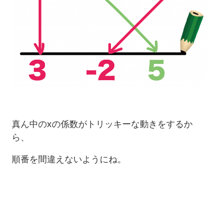
真ん中のxの係数がトリッキーな動きをするか
ら、
順番を間違えないようにね。