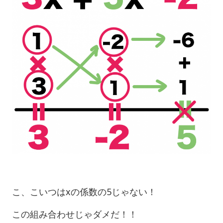
こ、こいつはxの係数の5じゃない！
この組み合わせじゃダメだ！！