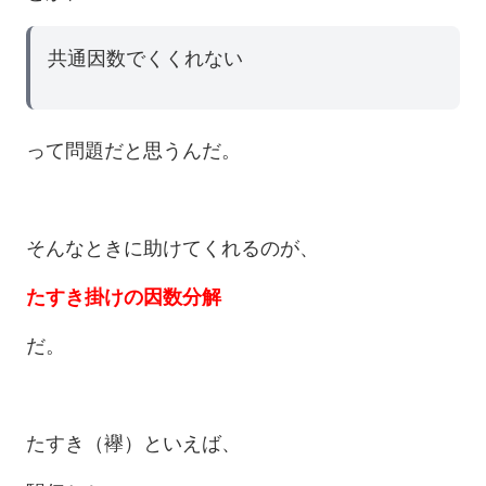
共通因数でくくれない
って問題だと思うんだ。
そんなときに助けてくれるのが、
たすき掛けの因数分解
だ。
たすき（襷）といえば、