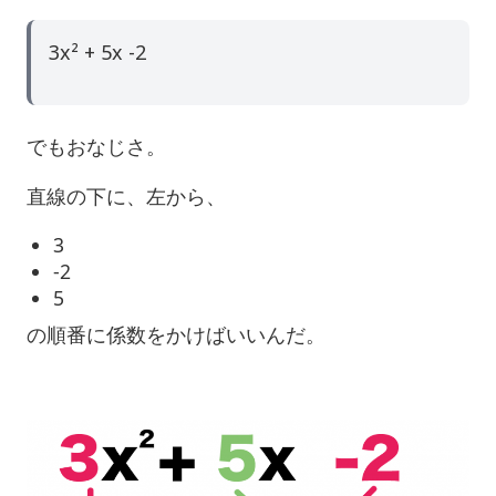
3x² + 5x -2
でもおなじさ。
直線の下に、左から、
3
-2
5
の順番に係数をかけばいいんだ。