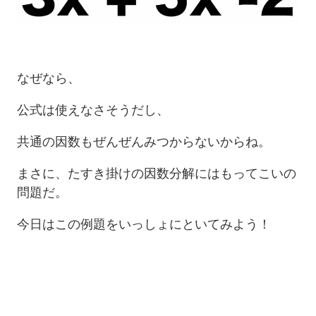
なぜなら、
公式は使えなさそうだし、
共通の因数もぜんぜんみつからないからね。
まさに、たすき掛けの因数分解にはもってこいの
問題だ。
今日はこの例題をいっしょにといてみよう！