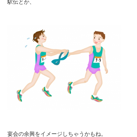
駅伝とか、
宴会の余興をイメージしちゃうかもね。