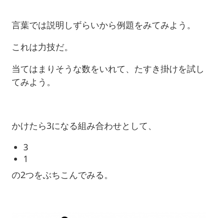
言葉では説明しずらいから例題をみてみよう。
これは力技だ。
当てはまりそうな数をいれて、たすき掛けを試し
てみよう。
かけたら3になる組み合わせとして、
3
1
の2つをぶちこんでみる。