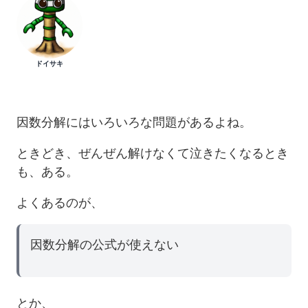
ドイサキ
因数分解にはいろいろな問題があるよね。
ときどき、ぜんぜん解けなくて泣きたくなるとき
も、ある。
よくあるのが、
因数分解の公式が使えない
とか、