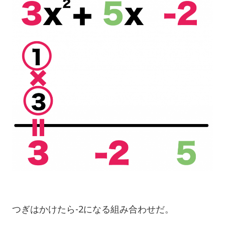
つぎはかけたら-2になる組み合わせだ。