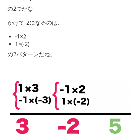
の2つかな。
かけて-2になるのは、
-1×2
1×(-2)
の2パターンだね。