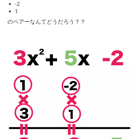
-2
1
のペアーなんてどうだろう？？