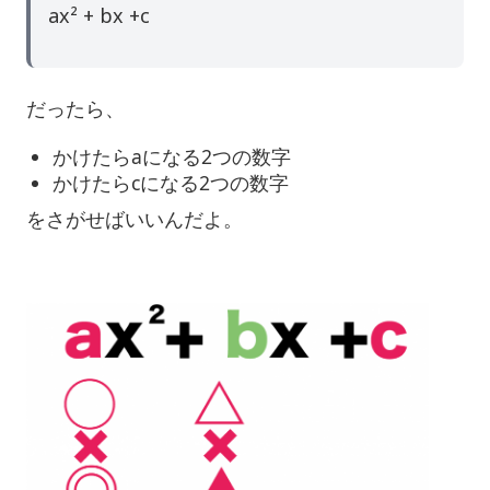
ax² + bx +c
だったら、
かけたらaになる2つの数字
かけたらcになる2つの数字
をさがせばいいんだよ。