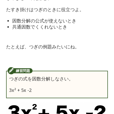
たすき掛けはつぎのときに役立つよ。
因数分解の公式が使えないとき
共通因数でくくれないとき
たとえば、つぎの例題みたいにね。
つぎの式を因数分解しなさい。
3x² + 5x -2