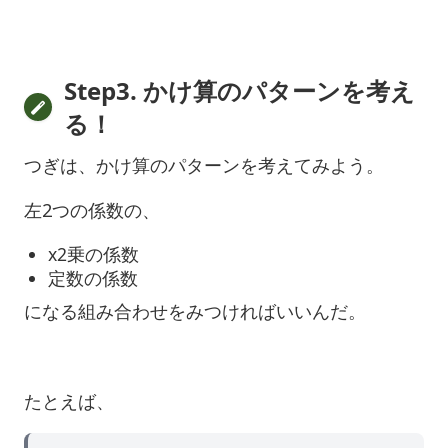
Step3. かけ算のパターンを考え
る！
つぎは、かけ算のパターンを考えてみよう。
左2つの係数の、
x2乗の係数
定数の係数
になる組み合わせをみつければいいんだ。
たとえば、