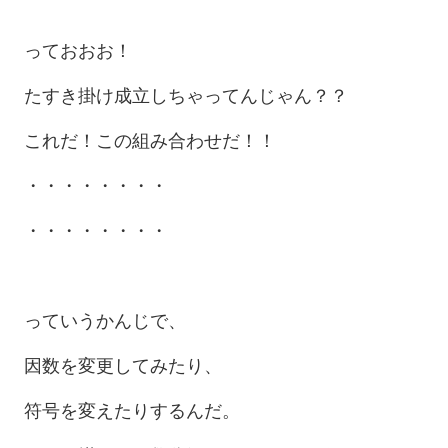
っておおお！
たすき掛け成立しちゃってんじゃん？？
これだ！この組み合わせだ！！
・・・・・・・・
・・・・・・・・
っていうかんじで、
因数を変更してみたり、
符号を変えたりするんだ。