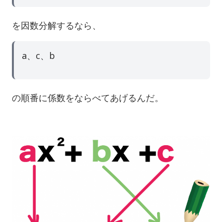
を因数分解するなら
、
a、c、b
の順番に係数をならべてあげるんだ。