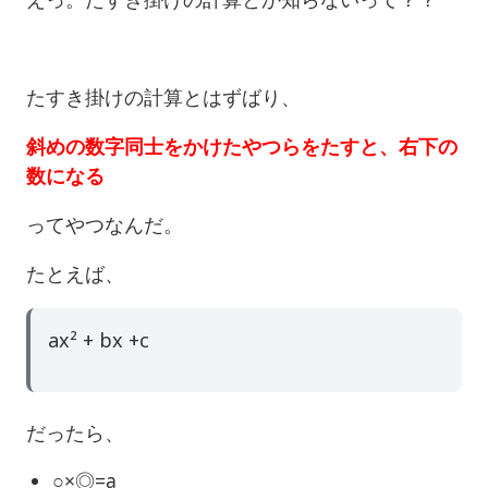
たすき掛けの計算とはずばり、
斜めの数字同士をかけたやつらをたすと、右下の
数になる
ってやつなんだ。
たとえば、
ax² + bx +c
だったら、
○×◎=a