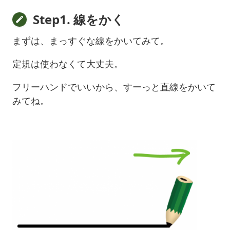
Step1. 線をかく
まずは、まっすぐな線をかいてみて。
定規は使わなくて大丈夫。
フリーハンドでいいから、すーっと直線をかいて
みてね。