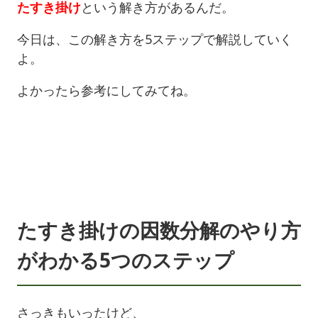
たすき掛け
という解き方があるんだ。
今日は、この解き方を5ステップで解説していく
よ。
よかったら参考にしてみてね。
たすき掛けの因数分解のやり方
がわかる5つのステップ
さっきもいったけど、