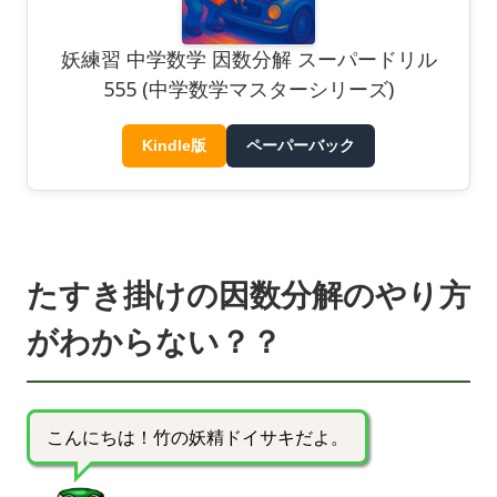
妖練習 中学数学 因数分解 スーパードリル
555 (中学数学マスターシリーズ)
Kindle版
ペーパーバック
たすき掛けの因数分解のやり方
がわからない？？
こんにちは！竹の妖精ドイサキだよ。