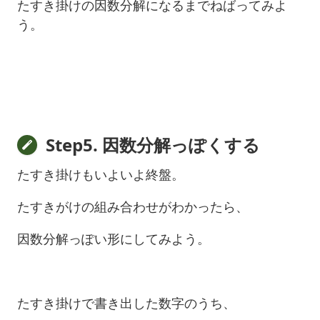
たすき掛けの因数分解になるまでねばってみよ
う。
Step5. 因数分解っぽくする
たすき掛けもいよいよ終盤。
たすきがけの組み合わせがわかったら、
因数分解っぽい形にしてみよう。
たすき掛けで書き出した数字のうち、