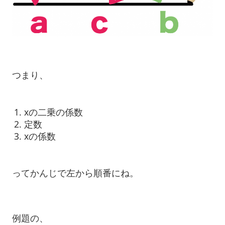
つまり、
xの二乗の係数
定数
xの係数
ってかんじで左から順番にね。
例題の、