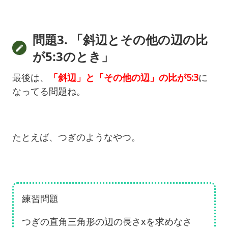
問題3. 「斜辺とその他の辺の比
が5:3のとき」
最後は、
「斜辺」と「その他の辺」の比が5:3
に
なってる問題ね。
たとえば、つぎのようなやつ。
練習問題
つぎの直角三角形の辺の長さxを求めなさ