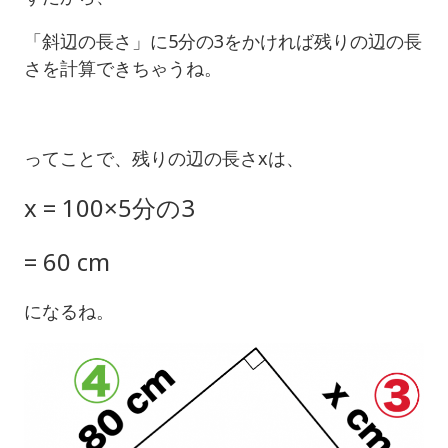
「斜辺の長さ」に5分の3をかければ残りの辺の長
さを計算できちゃうね。
ってことで、残りの辺の長さxは、
x = 100×5分の3
= 60 cm
になるね。