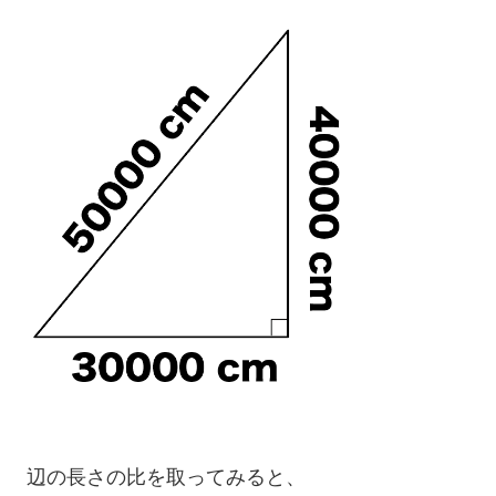
辺の長さの比を取ってみると、