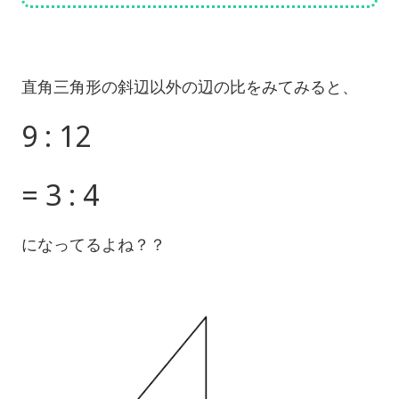
直角三角形の斜辺以外の辺の比をみてみると、
9 : 12
= 3 : 4
になってるよね？？