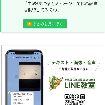
「中3数学のまとめページ」で他の記事
も復習してみてね。
▶ まとめを見に行く