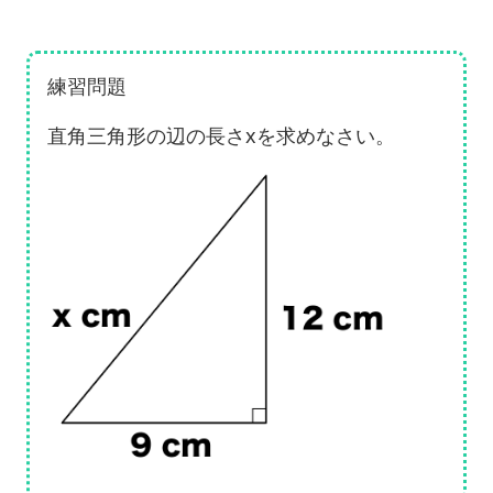
練習問題
直角三角形の辺の長さxを求めなさい。