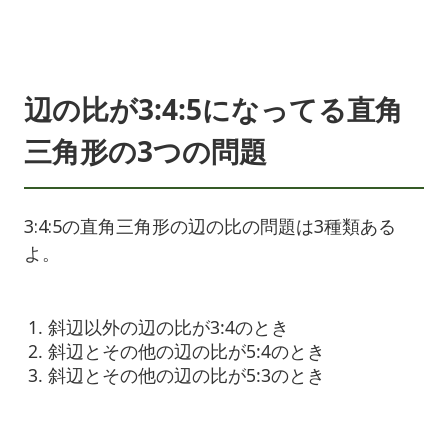
辺の比が3:4:5になってる直角
三角形の3つの問題
3:4:5の直角三角形の辺の比の問題は3種類ある
よ。
斜辺以外の辺の比が3:4のとき
斜辺とその他の辺の比が5:4のとき
斜辺とその他の辺の比が5:3のとき