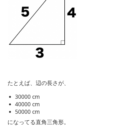
たとえば、辺の長さが、
30000 cm
40000 cm
50000 cm
になってる直角三角形。