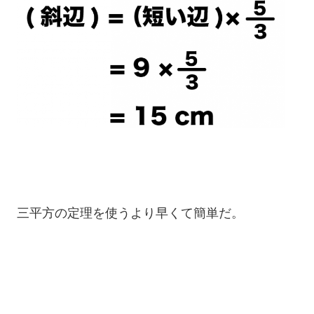
三平方の定理を使うより早くて簡単だ。