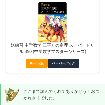
妖練習 中学数学 三平方の定理 スーパードリ
ル 350 (中学数学マスターシリーズ)
Kindle版
ペーパーバック
ここまで読んでくれてありがとう！おつ
かれさまでした。