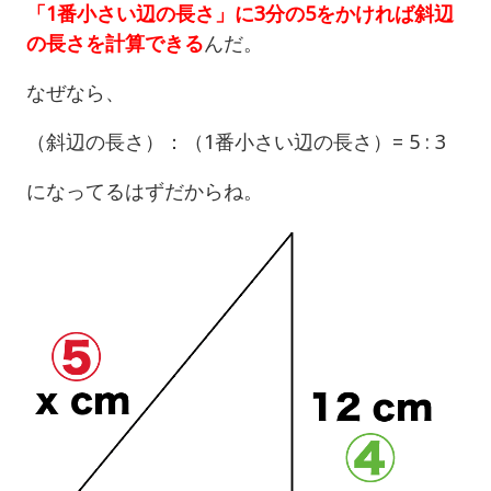
「1番小さい辺の長さ」に3分の5をかければ斜辺
の長さを計算できる
んだ。
なぜなら、
（斜辺の長さ）：（1番小さい辺の長さ）= 5 : 3
になってるはずだからね。