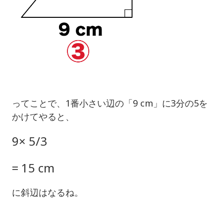
ってことで、1番小さい辺の「9 cm」に3分の5を
かけてやると、
9× 5/3
= 15 cm
に斜辺はなるね。