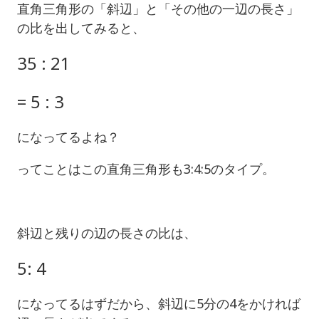
直角三角形の「斜辺」と「その他の一辺の長さ」
の比を出してみると、
35 : 21
= 5 : 3
になってるよね？
ってことはこの直角三角形も3:4:5のタイプ。
斜辺と残りの辺の長さの比は、
5: 4
になってるはずだから、斜辺に5分の4をかければ