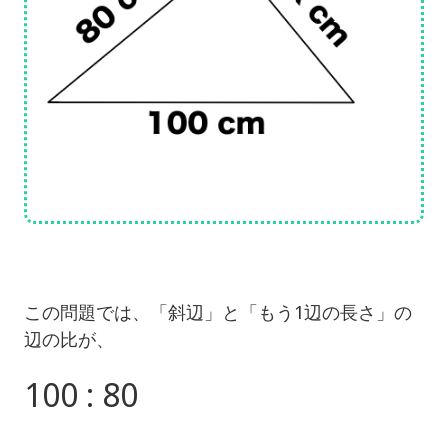
この問題では、「斜辺」と「もう1辺の長さ」の
辺の比が、
100 : 80