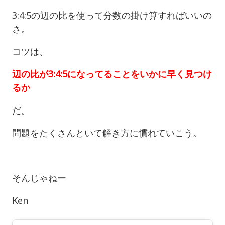
3:4:5の辺の比を使って分数の掛け算すればいいの
さ。
コツは、
辺の比が3:4:5になってることをいかに早く見つけ
るか
だ。
問題をたくさんといて解き方に慣れていこう。
そんじゃねー
Ken