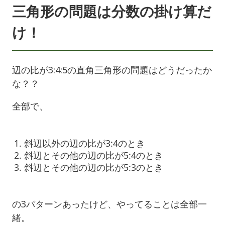
三角形の問題は分数の掛け算だ
け！
辺の比が3:4:5の直角三角形の問題はどうだったか
な？？
全部で、
斜辺以外の辺の比が3:4のとき
斜辺とその他の辺の比が5:4のとき
斜辺とその他の辺の比が5:3のとき
の3パターンあったけど、やってることは全部一
緒。