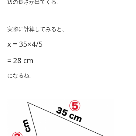
辺の長さが出てくる。
実際に計算してみると、
x = 35×4/5
= 28 cm
になるね。