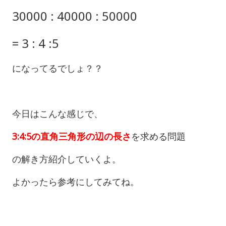
30000 : 40000 : 50000
= 3 : 4 :5
になってるでしょ？？
今日はこんな感じで、
3:4:5の直角三角形の辺の長さ
を求める問題
の解き方紹介していくよ。
よかったら参考にしてみてね。