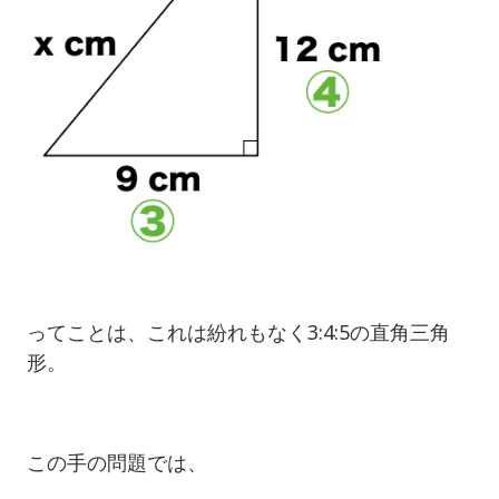
ってことは、これは紛れもなく3:4:5の直角三角
形。
この手の問題では、