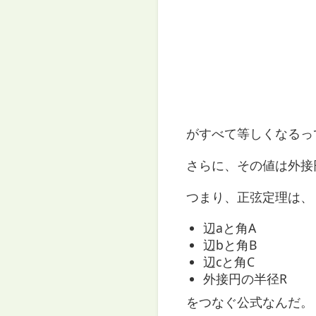
がすべて等しくなるっ
さらに、その値は外接
つまり、正弦定理は、
辺aと角A
辺bと角B
辺cと角C
外接円の半径R
をつなぐ公式なんだ。