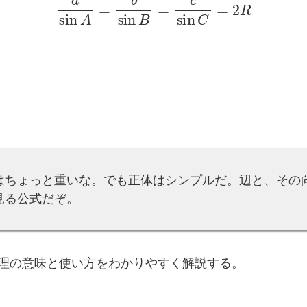
はちょっと重いな。でも正体はシンプルだ。辺と、その向
見る公式だぞ。
理の意味と使い方をわかりやすく解説する。