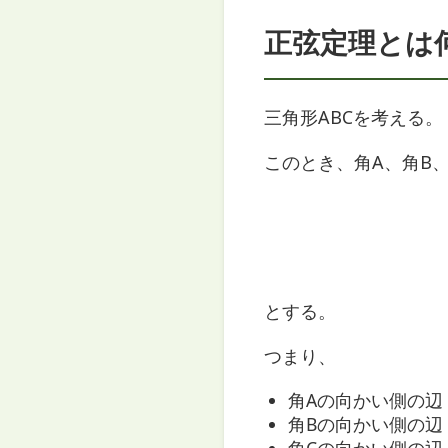
正弦定理とは
三角形ABCを考える。
このとき、角A、角B
とする。
つまり、
角Aの向かい側の辺
角Bの向かい側の辺