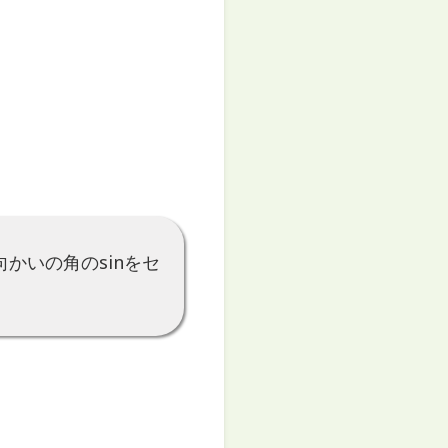
かいの角のsinをセ