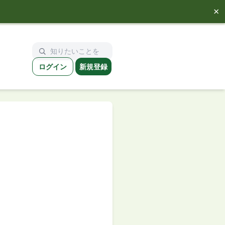
×
ログイン
新規登録