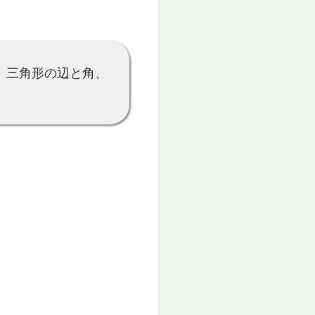
。三角形の辺と角、