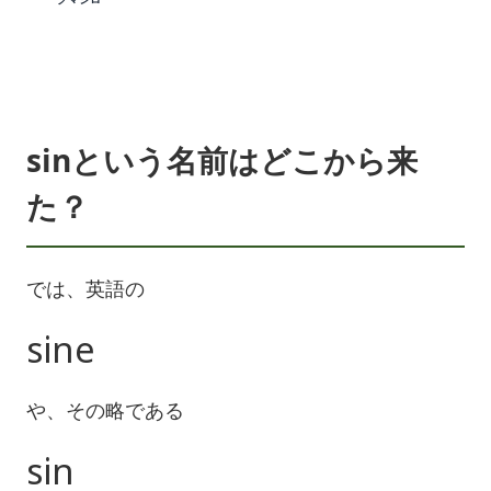
sinという名前はどこから来
た？
では、英語の
sine
や、その略である
sin