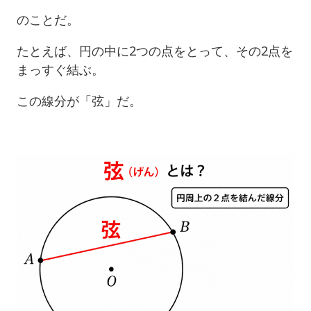
のことだ。
たとえば、円の中に2つの点をとって、その2点を
まっすぐ結ぶ。
この線分が「弦」だ。