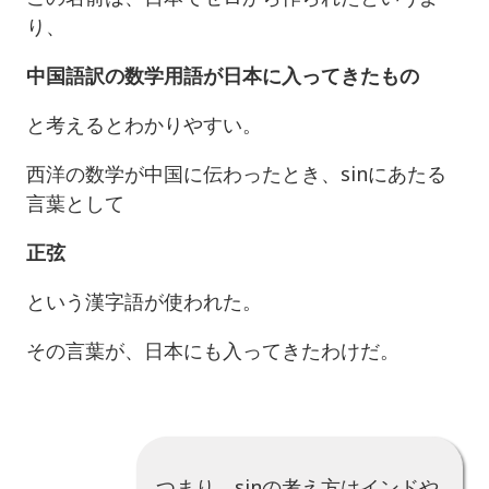
り、
中国語訳の数学用語が日本に入ってきたもの
と考えるとわかりやすい。
西洋の数学が中国に伝わったとき、sinにあたる
言葉として
正弦
という漢字語が使われた。
その言葉が、日本にも入ってきたわけだ。
つまり、sinの考え方はインドや