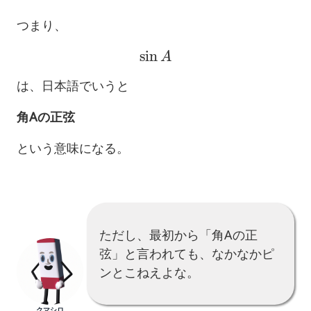
つまり、
sin
A
は、日本語でいうと
角Aの正弦
という意味になる。
ただし、最初から「角Aの正
弦」と言われても、なかなかピ
ンとこねえよな。
クマシロ