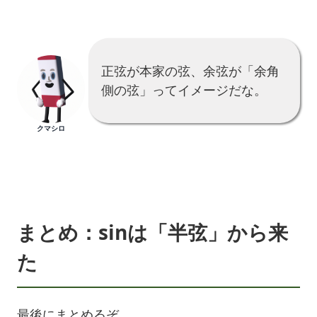
正弦が本家の弦、余弦が「余角
側の弦」ってイメージだな。
クマシロ
まとめ：sinは「半弦」から来
た
最後にまとめるぞ。