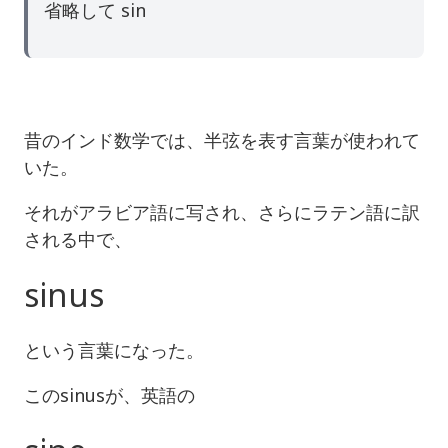
省略して sin
昔のインド数学では、半弦を表す言葉が使われて
いた。
それがアラビア語に写され、さらにラテン語に訳
される中で、
sinus
という言葉になった。
このsinusが、英語の