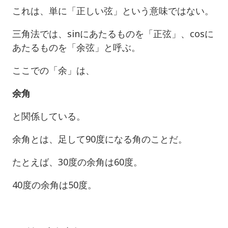
これは、単に「正しい弦」という意味ではない。
三角法では、sinにあたるものを「正弦」、cosに
あたるものを「余弦」と呼ぶ。
ここでの「余」は、
余角
と関係している。
余角とは、足して90度になる角のことだ。
たとえば、30度の余角は60度。
40度の余角は50度。