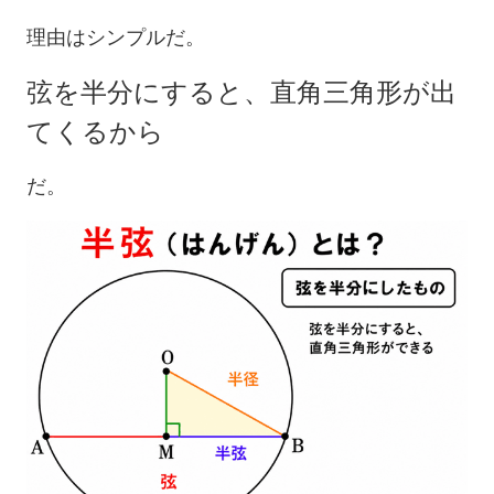
理由はシンプルだ。
弦を半分にすると、直角三角形が出
てくるから
だ。