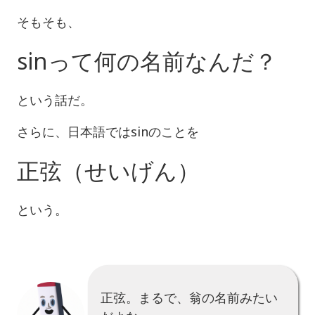
そもそも、
sinって何の名前なんだ？
という話だ。
さらに、日本語ではsinのことを
正弦（せいげん）
という。
正弦。まるで、翁の名前みたい