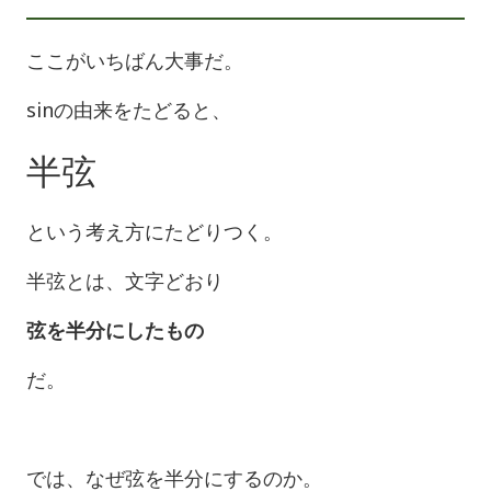
ここがいちばん大事だ。
sinの由来をたどると、
半弦
という考え方にたどりつく。
半弦とは、文字どおり
弦を半分にしたもの
だ。
では、なぜ弦を半分にするのか。