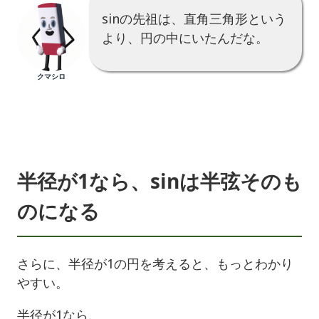
sinの先祖は、直角三角形という
より、円の中にいたんだな。
クマシロ
半径が1なら、sinは半弦そのも
のになる
さらに、半径が1の円を考えると、もっとわかり
やすい。
半径が1なら、