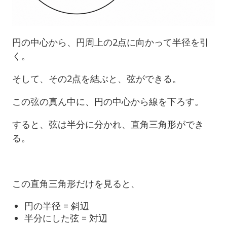
円の中心から、円周上の2点に向かって半径を引
く。
そして、その2点を結ぶと、弦ができる。
この弦の真ん中に、円の中心から線を下ろす。
すると、弦は半分に分かれ、直角三角形ができ
る。
この直角三角形だけを見ると、
円の半径 = 斜辺
半分にした弦 = 対辺