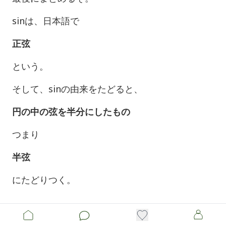
sinは、日本語で
正弦
という。
そして、sinの由来をたどると、
円の中の弦を半分にしたもの
つまり
半弦
にたどりつく。
弦を半分にすると、直角三角形ができる。