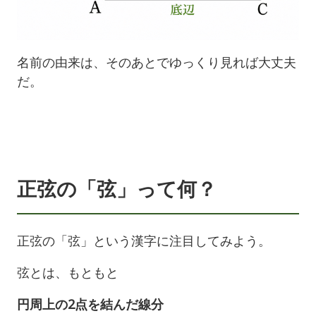
名前の由来は、そのあとでゆっくり見れば大丈夫
だ。
正弦の「弦」って何？
正弦の「弦」という漢字に注目してみよう。
弦とは、もともと
円周上の2点を結んだ線分