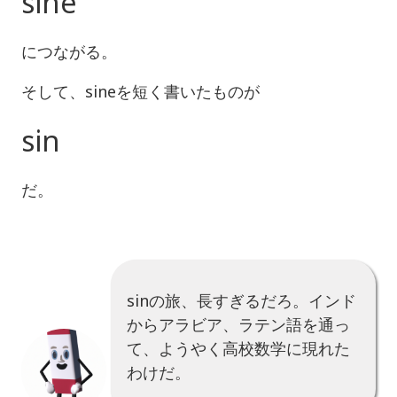
sine
につながる。
そして、sineを短く書いたものが
sin
だ。
sinの旅、長すぎるだろ。インド
からアラビア、ラテン語を通っ
て、ようやく高校数学に現れた
わけだ。