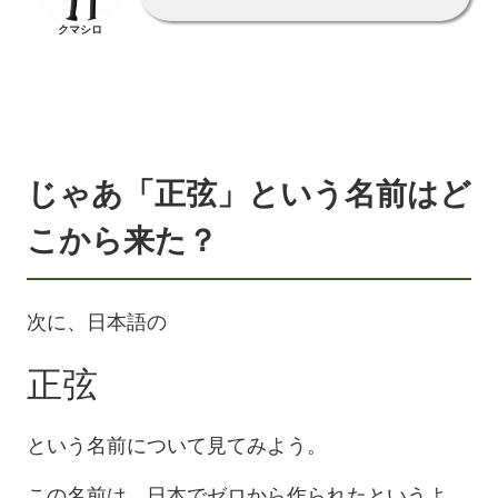
クマシロ
じゃあ「正弦」という名前はど
こから来た？
次に、日本語の
正弦
という名前について見てみよう。
この名前は、日本でゼロから作られたというよ