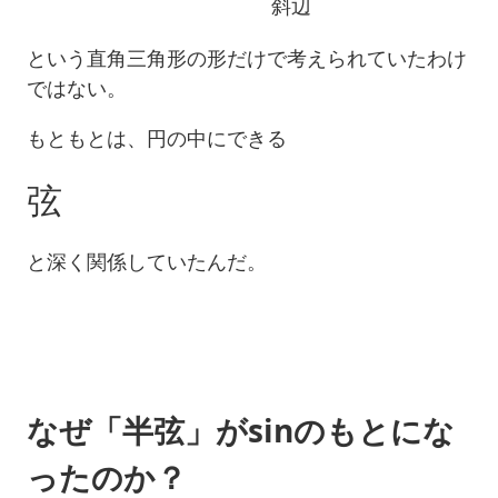
斜
辺
という直角三角形の形だけで考えられていたわけ
ではない。
もともとは、円の中にできる
弦
と深く関係していたんだ。
なぜ「半弦」がsinのもとにな
ったのか？