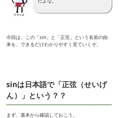
だよな。
クマシロ
今回は、この「sin」と「正弦」という名前の由
来を、できるだけわかりやすく見ていくぞ。
sinは日本語で「正弦（せいげ
ん）」という？？
まず、基本から確認しておこう。