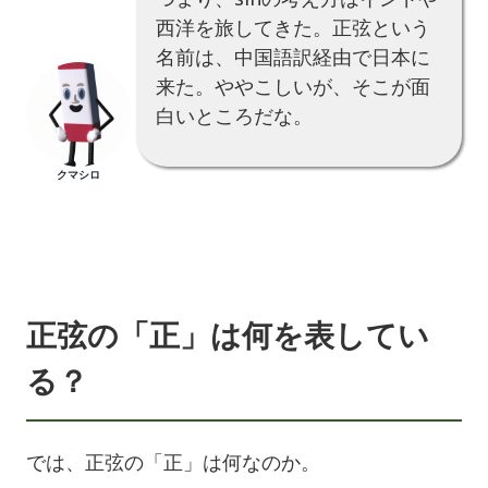
西洋を旅してきた。正弦という
名前は、中国語訳経由で日本に
来た。ややこしいが、そこが面
白いところだな。
クマシロ
正弦の「正」は何を表してい
る？
では、正弦の「正」は何なのか。