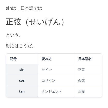
sinは、日本語では
正弦（せいげん）
という。
対応はこうだ。
記号
読み方
日本語名
sin
サイン
正弦
cos
コサイン
余弦
tan
タンジェント
正接