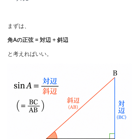
まずは、
角Aの正弦 = 対辺 ÷ 斜辺
と考えればいい。