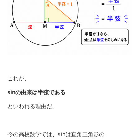
これが、
sinの由来は半弦である
といわれる理由だ。
今の高校数学では、sinは直角三角形の