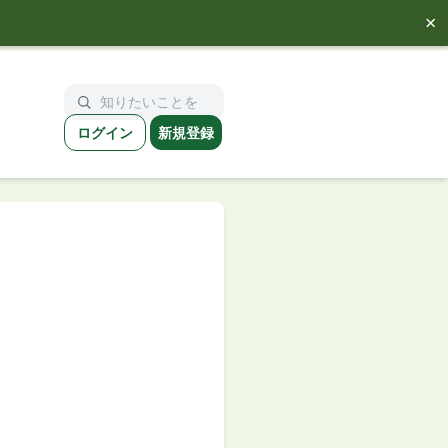
×
ログイン
新規登録