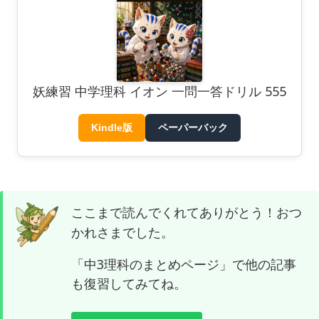
妖練習 中学理科 イオン 一問一答ドリル 555
Kindle版
ペーパーバック
ここまで読んでくれてありがとう！おつ
かれさまでした。
「中3理科のまとめページ」で他の記事
も復習してみてね。