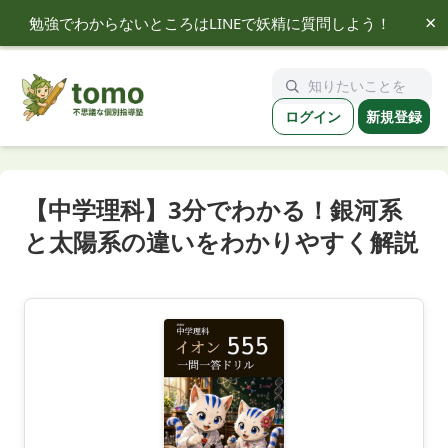
×
勉強でわからないところはLINEで妖精に質問しよう！
tomo
ログイン
新規登録
【中学理科】3分でわかる！銀河系
と太陽系の違いをわかりやすく解説