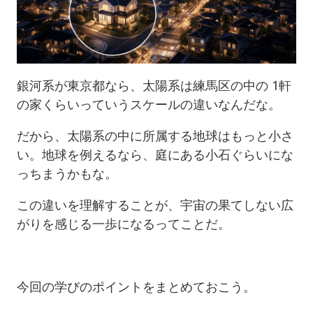
銀河系が東京都なら、太陽系は練馬区の中の 1軒
の家くらいっていうスケールの違いなんだな。
だから、太陽系の中に所属する地球はもっと小さ
い。地球を例えるなら、庭にある小石ぐらいにな
っちまうかもな。
この違いを理解することが、宇宙の果てしない広
がりを感じる一歩になるってことだ。
今回の学びのポイントをまとめておこう。