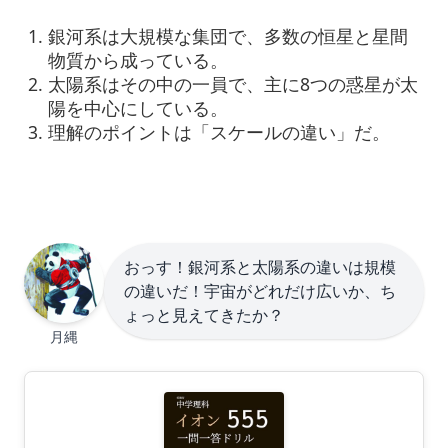
銀河系は大規模な集団で、多数の恒星と星間
物質から成っている。
太陽系はその中の一員で、主に8つの惑星が太
陽を中心にしている。
理解のポイントは「スケールの違い」だ。
おっす！銀河系と太陽系の違いは規模
の違いだ！宇宙がどれだけ広いか、ち
ょっと見えてきたか？
月縄