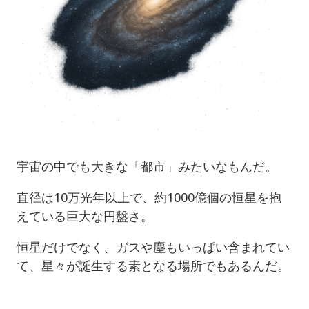
宇宙の中でも大きな「都市」みたいなもんだ。
直径は10万光年以上で、約1000億個の恒星を抱
えている巨大な円盤さ。
恒星だけでなく、ガスや塵もいっぱい含まれてい
て、星々が誕生する素となる場所でもあるんだ。