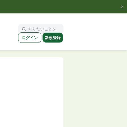
×
ログイン
新規登録