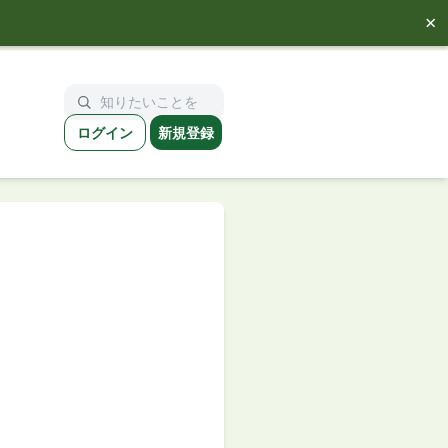
×
ログイン
新規登録