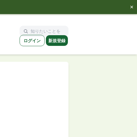
×
ログイン
新規登録