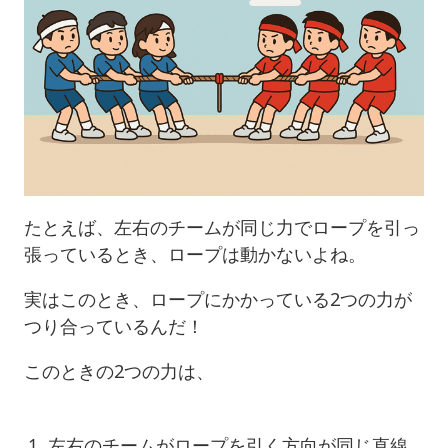
たとえば、左右のチームが同じ力でロープを引っ
張っているとき、ロープは動かないよね。
実はこのとき、ロープにかかっている2つの力が
つり合っているんだ！
このときの2つの力は、
左右のチームがロープを引く方向が同じ直線