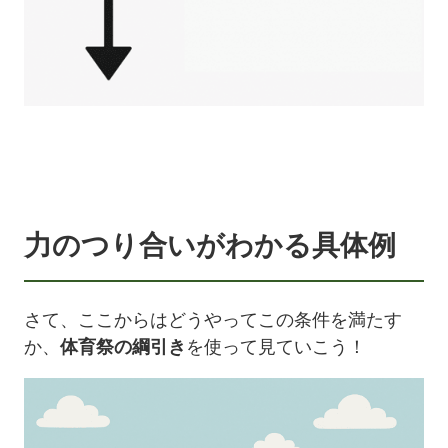
力のつり合いがわかる具体例
さて、ここからはどうやってこの条件を満たす
か、
体育祭の綱引き
を使って見ていこう！