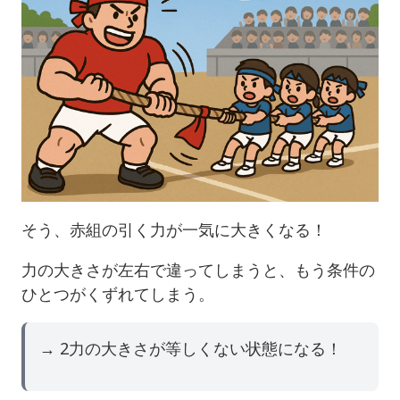
そう、赤組の引く力が一気に大きくなる！
力の大きさが左右で違ってしまうと、もう条件の
ひとつがくずれてしまう。
→ 2力の大きさが等しくない状態になる！