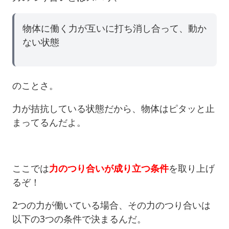
物体に働く力が互いに打ち消し合って、動か
ない状態
のことさ。
力が拮抗している状態だから、物体はピタッと止
まってるんだよ。
ここでは
力のつり合いが成り立つ条件
を取り上げ
るぞ！
2つの力が働いている場合、その力のつり合いは
以下の3つの条件で決まるんだ。