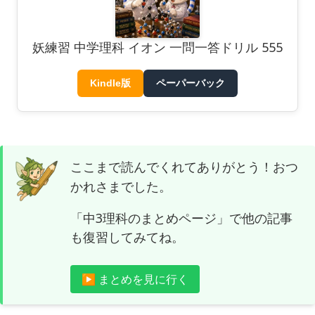
妖練習 中学理科 イオン 一問一答ドリル 555
Kindle版
ペーパーバック
ここまで読んでくれてありがとう！おつ
かれさまでした。
「中3理科のまとめページ」で他の記事
も復習してみてね。
▶ まとめを見に行く