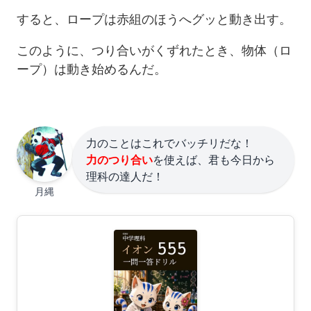
すると、ロープは赤組のほうへグッと動き出す。
このように、つり合いがくずれたとき、物体（ロ
ープ）は動き始めるんだ。
力のことはこれでバッチリだな！
力のつり合い
を使えば、君も今日から
理科の達人だ！
月縄