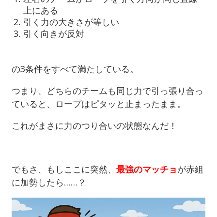
上にある
引く力の大きさが等しい
引く向きが反対
の3条件をすべて満たしている。
つまり、どちらのチームも同じ力で引っ張り合っ
ていると、ロープはピタッと止まったまま。
これがまさに力のつり合いの状態なんだ！
でもさ、もしここに突然、
最強のマッチョ
が赤組
に加勢したら……？