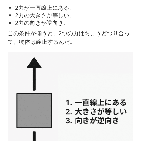
2力が一直線上にある。
2力の大きさが等しい。
2力の向きが逆向き。
この条件が揃うと、2つの力はちょうどつり合っ
て、物体は静止するんだ。