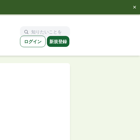
×
ログイン
新規登録