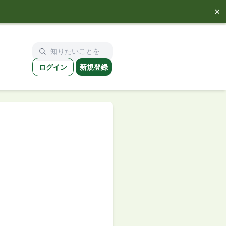
×
ログイン
新規登録