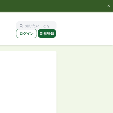
×
ログイン
新規登録